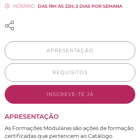
HORÁRIO
DAS 19H ÀS 22H, 2 DIAS POR SEMANA
APRESENTAÇÃO
REQUISITOS
INSCREVE-TE JÁ
APRESENTAÇÃO
As Formações Modulares são ações de formação
certificadas que pertencem ao Catálogo