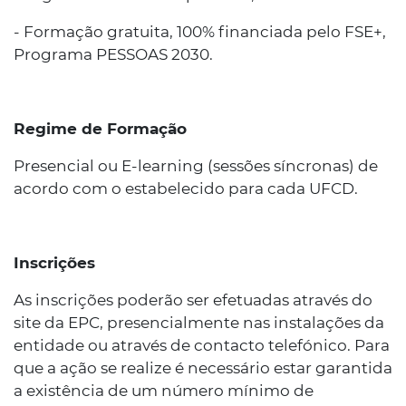
- Formação gratuita, 100% financiada pelo FSE+,
Programa PESSOAS 2030.
Regime de Formação
Presencial ou E-learning (sessões síncronas) de
acordo com o estabelecido para cada UFCD.
Inscrições
As inscrições poderão ser efetuadas através do
site da EPC, presencialmente nas instalações da
entidade ou através de contacto telefónico. Para
que a ação se realize é necessário estar garantida
a existência de um número mínimo de