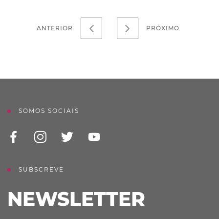
ANTERIOR
PRÓXIMO
SOMOS SOCIAIS
SUBSCREVE
NEWSLETTER