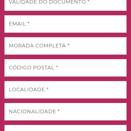
VALIDADE DO DOCUMENTO *
EMAIL *
MORADA COMPLETA *
CÓDIGO POSTAL *
LOCALIDADE *
NACIONALIDADE *