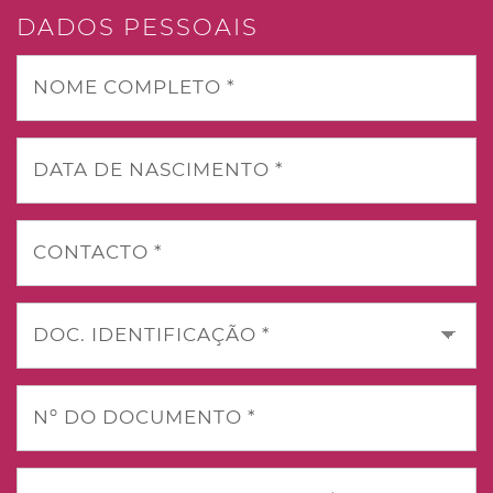
DADOS PESSOAIS
NOME COMPLETO *
DATA DE NASCIMENTO *
CONTACTO *
DOC. IDENTIFICAÇÃO *
Nº DO DOCUMENTO *