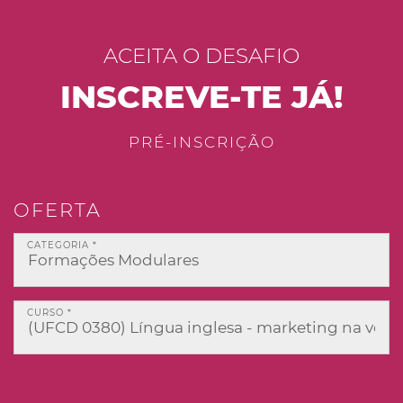
ACEITA O DESAFIO
INSCREVE-TE JÁ!
PRÉ-INSCRIÇÃO
OFERTA
CATEGORIA *
CURSO *