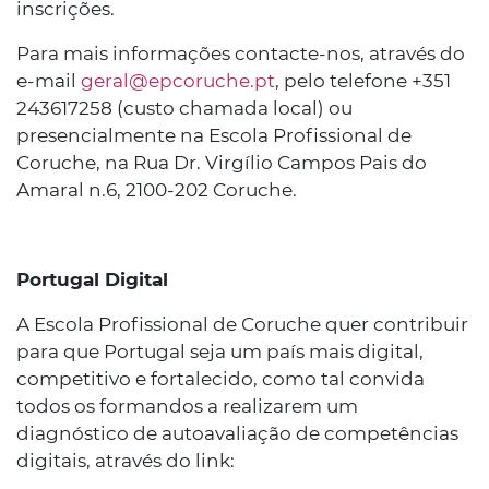
inscrições.
Para mais informações contacte-nos, através do
e-mail
geral@epcoruche.pt
, pelo telefone +351
243617258 (custo chamada local) ou
presencialmente na Escola Profissional de
Coruche, na Rua Dr. Virgílio Campos Pais do
Amaral n.6, 2100-202 Coruche.
Portugal Digital
A Escola Profissional de Coruche quer contribuir
para que Portugal seja um país mais digital,
competitivo e fortalecido, como tal convida
todos os formandos a realizarem um
diagnóstico de autoavaliação de competências
digitais, através do link: