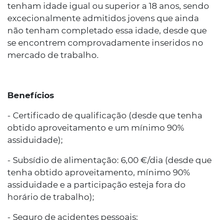
tenham idade igual ou superior a 18 anos, sendo
excecionalmente admitidos jovens que ainda
não tenham completado essa idade, desde que
se encontrem comprovadamente inseridos no
mercado de trabalho.
Benefícios
- Certificado de qualificação (desde que tenha
obtido aproveitamento e um mínimo 90%
assiduidade);
- Subsídio de alimentação: 6,00 €/dia (desde que
tenha obtido aproveitamento, mínimo 90%
assiduidade e a participação esteja fora do
horário de trabalho);
- Seguro de acidentes pessoais;