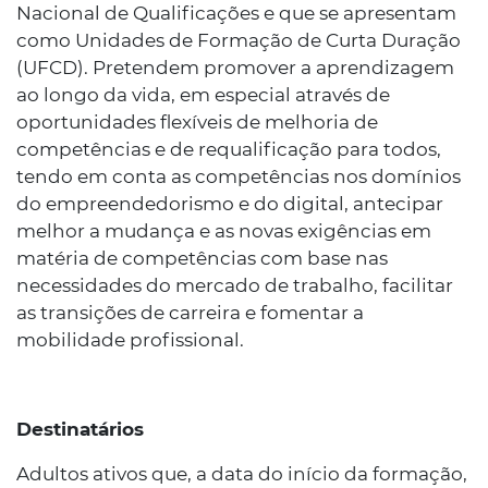
Nacional de Qualificações e que se apresentam
como Unidades de Formação de Curta Duração
(UFCD). Pretendem promover a aprendizagem
ao longo da vida, em especial através de
oportunidades flexíveis de melhoria de
competências e de requalificação para todos,
tendo em conta as competências nos domínios
do empreendedorismo e do digital, antecipar
melhor a mudança e as novas exigências em
matéria de competências com base nas
necessidades do mercado de trabalho, facilitar
as transições de carreira e fomentar a
mobilidade profissional.
Destinatários
Adultos ativos que, a data do início da formação,