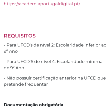
https://academiaportugaldigital.pt/
REQUISITOS
- Para UFCD's de nível 2: Escolaridade inferior ao
9º Ano
- Para UFCD’S de nível 4: Escolaridade mínima
de 9º Ano
- Não possuir certificação anterior na UFCD que
pretende frequentar
Documentação obrigatória