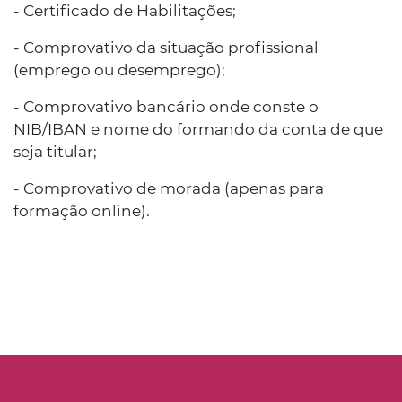
- Certificado de Habilitações;
- Comprovativo da situação profissional
(emprego ou desemprego);
- Comprovativo bancário onde conste o
NIB/IBAN e nome do formando da conta de que
seja titular;
- Comprovativo de morada (apenas para
formação online).