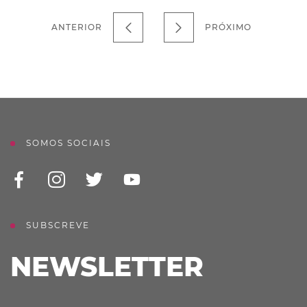
ANTERIOR
PRÓXIMO
SOMOS SOCIAIS
SUBSCREVE
NEWSLETTER