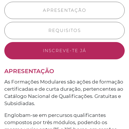
APRESENTAÇÃO
REQUISITOS
INSCREVE-TE JÁ
APRESENTAÇÃO
As Formações Modulares são ações de formação
certificadas e de curta duração, pertencentes ao
Catálogo Nacional de Qualificações. Gratuitas e
Subsidiadas.
Englobam-se em percursos qualificantes
compostos por três módulos, podendo os