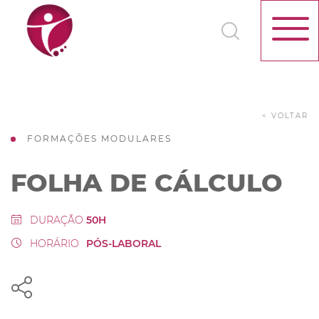
< VOLTAR
FORMAÇÕES MODULARES
FOLHA DE CÁLCULO
DURAÇÃO
50H
HORÁRIO
PÓS-LABORAL