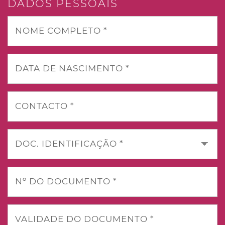
DADOS PESSOAIS
NOME COMPLETO *
DATA DE NASCIMENTO *
CONTACTO *
DOC. IDENTIFICAÇÃO *
Nº DO DOCUMENTO *
VALIDADE DO DOCUMENTO *