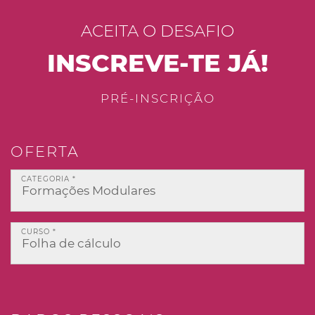
ACEITA O DESAFIO
INSCREVE-TE JÁ!
PRÉ-INSCRIÇÃO
OFERTA
CATEGORIA *
CURSO *