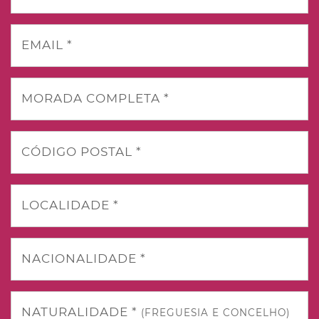
EMAIL *
MORADA COMPLETA *
CÓDIGO POSTAL *
LOCALIDADE *
NACIONALIDADE *
NATURALIDADE *
(FREGUESIA E CONCELHO)