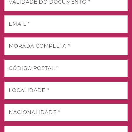
VALIDADE DO DOCUMENTO *
EMAIL *
MORADA COMPLETA *
CÓDIGO POSTAL *
LOCALIDADE *
NACIONALIDADE *