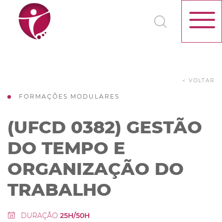
< VOLTAR
FORMAÇÕES MODULARES
(UFCD 0382) GESTÃO
DO TEMPO E
ORGANIZAÇÃO DO
TRABALHO
DURAÇÃO
25H/50H