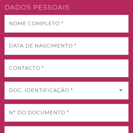
DADOS PESSOAIS
NOME COMPLETO *
DATA DE NASCIMENTO *
CONTACTO *
DOC. IDENTIFICAÇÃO *
Nº DO DOCUMENTO *