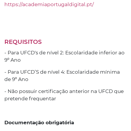
https://academiaportugaldigital.pt/
REQUISITOS
- Para UFCD's de nível 2: Escolaridade inferior ao
9º Ano
- Para UFCD’S de nível 4: Escolaridade mínima
de 9º Ano
- Não possuir certificação anterior na UFCD que
pretende frequentar
Documentação obrigatória