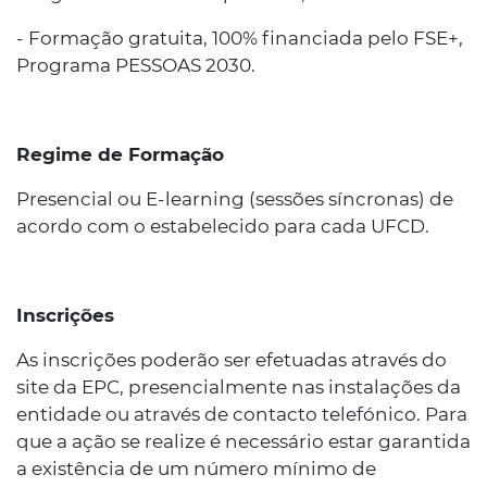
- Formação gratuita, 100% financiada pelo FSE+,
Programa PESSOAS 2030.
Regime de Formação
Presencial ou E-learning (sessões síncronas) de
acordo com o estabelecido para cada UFCD.
Inscrições
As inscrições poderão ser efetuadas através do
site da EPC, presencialmente nas instalações da
entidade ou através de contacto telefónico. Para
que a ação se realize é necessário estar garantida
a existência de um número mínimo de