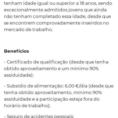
tenham idade igual ou superior a 18 anos, sendo
excecionalmente admitidos jovens que ainda
não tenham completado essa idade, desde que
se encontrem comprovadamente inseridos no
mercado de trabalho.
Benefícios
- Certificado de qualificação (desde que tenha
obtido aproveitamento e um mínimo 90%
assiduidade);
- Subsídio de alimentação: 6,00 €/dia (desde que
tenha obtido aproveitamento, mínimo 90%
assiduidade e a participação esteja fora do
horário de trabalho);
- Seguro de acidentes pessoais;