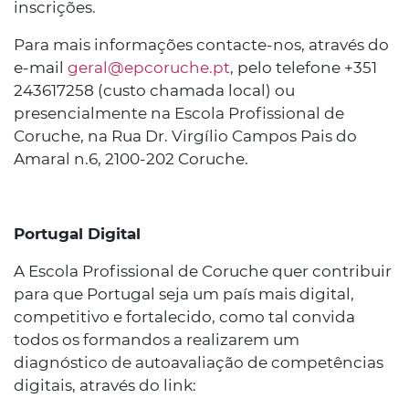
inscrições.
Para mais informações contacte-nos, através do
e-mail
geral@epcoruche.pt
, pelo telefone +351
243617258 (custo chamada local) ou
presencialmente na Escola Profissional de
Coruche, na Rua Dr. Virgílio Campos Pais do
Amaral n.6, 2100-202 Coruche.
Portugal Digital
A Escola Profissional de Coruche quer contribuir
para que Portugal seja um país mais digital,
competitivo e fortalecido, como tal convida
todos os formandos a realizarem um
diagnóstico de autoavaliação de competências
digitais, através do link: