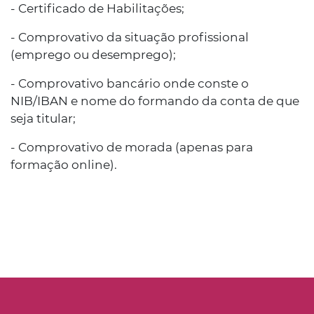
- Certificado de Habilitações;
- Comprovativo da situação profissional
(emprego ou desemprego);
- Comprovativo bancário onde conste o
NIB/IBAN e nome do formando da conta de que
seja titular;
- Comprovativo de morada (apenas para
formação online).