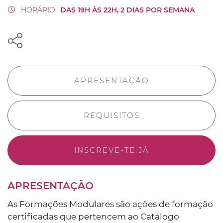
HORÁRIO
DAS 19H ÀS 22H, 2 DIAS POR SEMANA
APRESENTAÇÃO
REQUISITOS
INSCREVE-TE JÁ
APRESENTAÇÃO
As Formações Modulares são ações de formação
certificadas que pertencem ao Catálogo