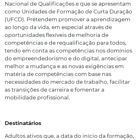
Nacional de Qualificações e que se apresentam
como Unidades de Formação de Curta Duração
(UFCD). Pretendem promover a aprendizagem
ao longo da vida, em especial através de
oportunidades flexíveis de melhoria de
competências e de requalificação para todos,
tendo em conta as competências nos domínios
do empreendedorismo e do digital, antecipar
melhor a mudança e as novas exigências em
matéria de competências com base nas
necessidades do mercado de trabalho, facilitar
as transições de carreira e fomentar a
mobilidade profissional.
Destinatários
Adultos ativos que, a data do início da formação,