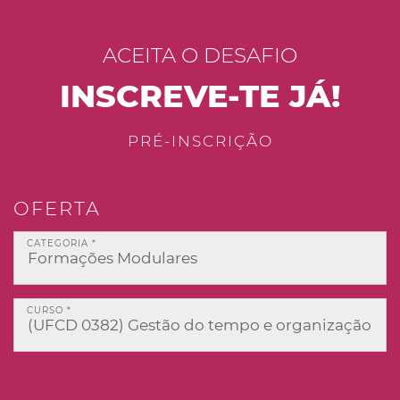
ACEITA O DESAFIO
INSCREVE-TE JÁ!
PRÉ-INSCRIÇÃO
OFERTA
CATEGORIA *
CURSO *