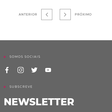
ANTERIOR
PRÓXIMO
SOMOS SOCIAIS
SUBSCREVE
NEWSLETTER