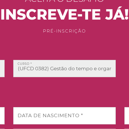
INSCREVE-TE JÁ!
PRÉ-INSCRIÇÃO
CURSO *
DATA DE NASCIMENTO *