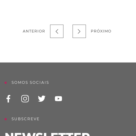
ANTERIOR
PRÓXIMO
SOMOS SOCIAIS
SUBSCREVE