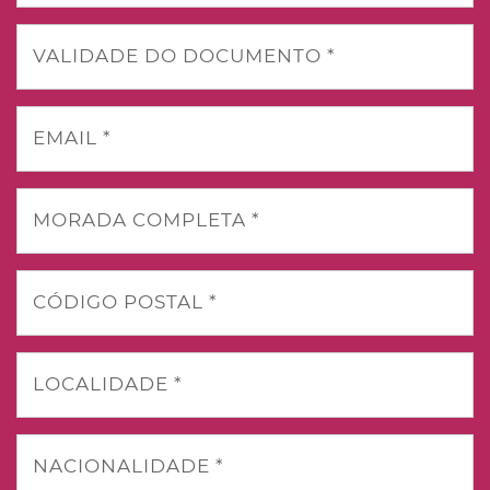
VALIDADE DO DOCUMENTO *
EMAIL *
MORADA COMPLETA *
CÓDIGO POSTAL *
LOCALIDADE *
NACIONALIDADE *