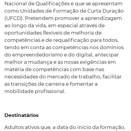
Nacional de Qualificações e que se apresentam
como Unidades de Formação de Curta Duração
(UFCD). Pretendem promover a aprendizagem
ao longo da vida, em especial através de
oportunidades flexíveis de melhoria de
competências e de requalificação para todos,
tendo em conta as competências nos domínios
do empreendedorismo e do digital, antecipar
melhor a mudança e as novas exigências em
matéria de competências com base nas
necessidades do mercado de trabalho, facilitar
as transições de carreira e fomentar a
mobilidade profissional.
Destinatários
Adultos ativos que, a data do início da formação,