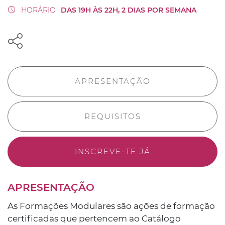
HORÁRIO
DAS 19H ÀS 22H, 2 DIAS POR SEMANA
APRESENTAÇÃO
REQUISITOS
INSCREVE-TE JÁ
APRESENTAÇÃO
As Formações Modulares são ações de formação
certificadas que pertencem ao Catálogo