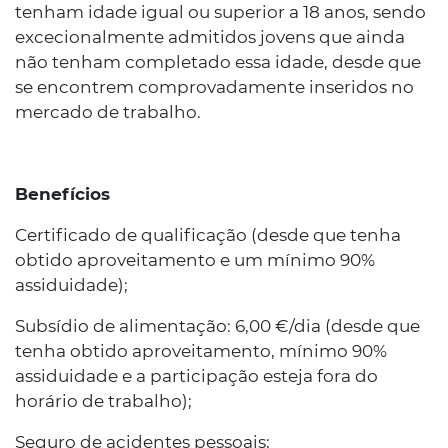
tenham idade igual ou superior a 18 anos, sendo
excecionalmente admitidos jovens que ainda
não tenham completado essa idade, desde que
se encontrem comprovadamente inseridos no
mercado de trabalho.
Benefícios
Certificado de qualificação (desde que tenha
obtido aproveitamento e um mínimo 90%
assiduidade);
Subsídio de alimentação: 6,00 €/dia (desde que
tenha obtido aproveitamento, mínimo 90%
assiduidade e a participação esteja fora do
horário de trabalho);
Seguro de acidentes pessoais;