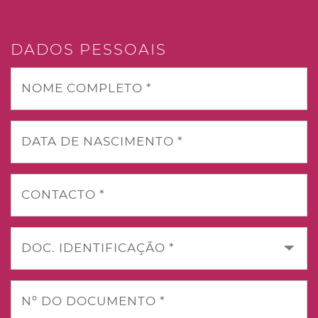
DADOS PESSOAIS
NOME COMPLETO *
DATA DE NASCIMENTO *
CONTACTO *
DOC. IDENTIFICAÇÃO *
Nº DO DOCUMENTO *