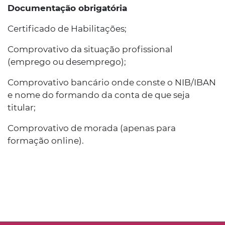
Documentação obrigatória
Certificado de Habilitações;
Comprovativo da situação profissional
(emprego ou desemprego);
Comprovativo bancário onde conste o NIB/IBAN
e nome do formando da conta de que seja
titular;
Comprovativo de morada (apenas para
formação online).