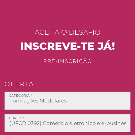
ACEITA O DESAFIO
INSCREVE-TE JÁ!
PRÉ-INSCRIÇÃO
OFERTA
CATEGORIA *
CURSO *