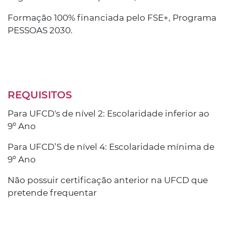
Formação 100% financiada pelo FSE+, Programa
PESSOAS 2030.
REQUISITOS
Para UFCD's de nível 2: Escolaridade inferior ao
9º Ano
Para UFCD’S de nível 4: Escolaridade mínima de
9º Ano
Não possuir certificação anterior na UFCD que
pretende frequentar