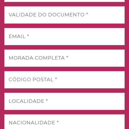
VALIDADE DO DOCUMENTO *
EMAIL *
MORADA COMPLETA *
CÓDIGO POSTAL *
LOCALIDADE *
NACIONALIDADE *