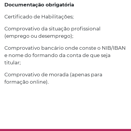
Documentação obrigatória
Certificado de Habilitações;
Comprovativo da situação profissional
(emprego ou desemprego);
Comprovativo bancário onde conste o NIB/IBAN
e nome do formando da conta de que seja
titular;
Comprovativo de morada (apenas para
formação online).