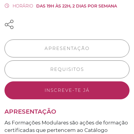
HORÁRIO
DAS 19H ÀS 22H, 2 DIAS POR SEMANA
APRESENTAÇÃO
REQUISITOS
INSCREVE-TE JÁ
APRESENTAÇÃO
As Formações Modulares são ações de formação
certificadas que pertencem ao Catálogo