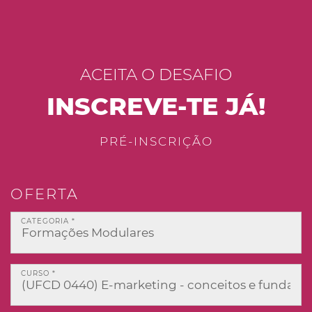
ACEITA O DESAFIO
INSCREVE-TE JÁ!
PRÉ-INSCRIÇÃO
OFERTA
CATEGORIA *
CURSO *