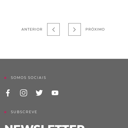
ANTERIOR
PRÓXIMO
SOMOS SOCIAIS
SUBSCREVE