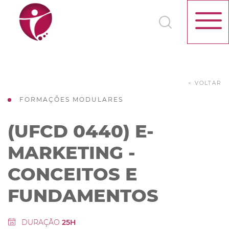
< VOLTAR
FORMAÇÕES MODULARES
(UFCD 0440) E-
MARKETING -
CONCEITOS E
FUNDAMENTOS
DURAÇÃO
25H