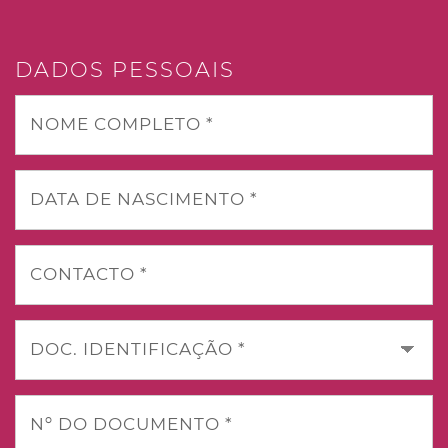
DADOS PESSOAIS
NOME COMPLETO *
DATA DE NASCIMENTO *
CONTACTO *
DOC. IDENTIFICAÇÃO *
Nº DO DOCUMENTO *