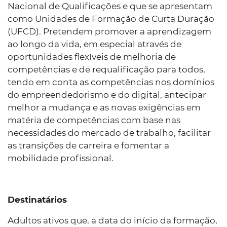
Nacional de Qualificações e que se apresentam
como Unidades de Formação de Curta Duração
(UFCD). Pretendem promover a aprendizagem
ao longo da vida, em especial através de
oportunidades flexíveis de melhoria de
competências e de requalificação para todos,
tendo em conta as competências nos domínios
do empreendedorismo e do digital, antecipar
melhor a mudança e as novas exigências em
matéria de competências com base nas
necessidades do mercado de trabalho, facilitar
as transições de carreira e fomentar a
mobilidade profissional.
Destinatários
Adultos ativos que, a data do início da formação,