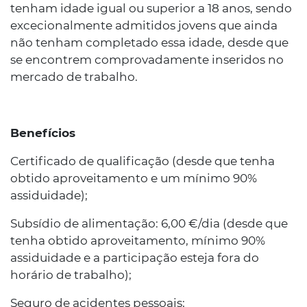
tenham idade igual ou superior a 18 anos, sendo
excecionalmente admitidos jovens que ainda
não tenham completado essa idade, desde que
se encontrem comprovadamente inseridos no
mercado de trabalho.
Benefícios
Certificado de qualificação (desde que tenha
obtido aproveitamento e um mínimo 90%
assiduidade);
Subsídio de alimentação: 6,00 €/dia (desde que
tenha obtido aproveitamento, mínimo 90%
assiduidade e a participação esteja fora do
horário de trabalho);
Seguro de acidentes pessoais;