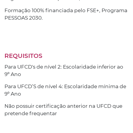
Formação 100% financiada pelo FSE+, Programa
PESSOAS 2030.
REQUISITOS
Para UFCD's de nível 2: Escolaridade inferior ao
9º Ano
Para UFCD’S de nível 4: Escolaridade mínima de
9º Ano
Não possuir certificação anterior na UFCD que
pretende frequentar