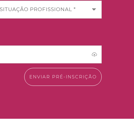
SITUAÇÃO PROFISSIONAL *
ENVIAR PRÉ-INSCRIÇÃO