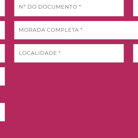
Nº DO DOCUMENTO *
MORADA COMPLETA *
LOCALIDADE *