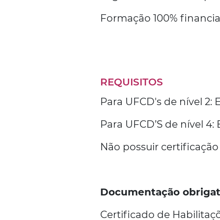
Formação 100% financia
REQUISITOS
Para UFCD's de nível 2: 
Para UFCD’S de nível 4:
Não possuir certificaçã
Documentação obrigat
Certificado de Habilitaç