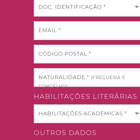
DOC. IDENTIFICAÇÃO *
EMAIL *
CÓDIGO POSTAL *
NATURALIDADE *
(FREGUESIA E
CONCELHO)
HABILITAÇÕES LITERÁRIAS
HABILITAÇÕES ACADÉMICAS *
OUTROS DADOS