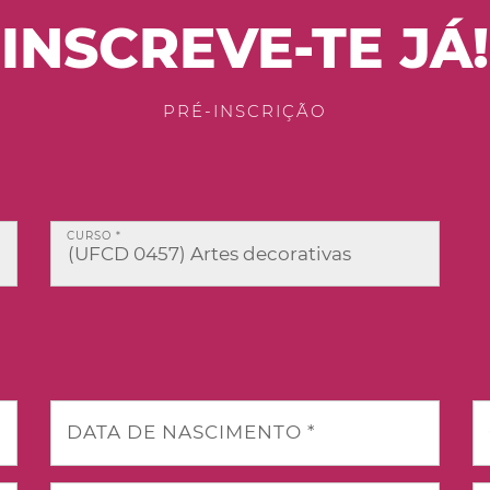
INSCREVE-TE JÁ!
PRÉ-INSCRIÇÃO
CURSO *
DATA DE NASCIMENTO *