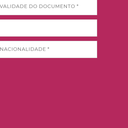
VALIDADE DO DOCUMENTO *
NACIONALIDADE *