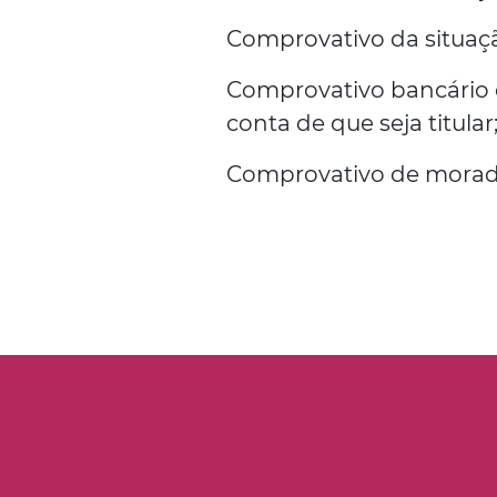
Comprovativo da situaç
Comprovativo bancário
conta de que seja titular
Comprovativo de morada