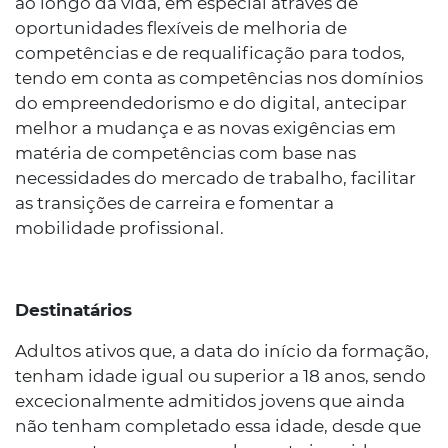
ao longo da vida, em especial através de
oportunidades flexíveis de melhoria de
competências e de requalificação para todos,
tendo em conta as competências nos domínios
do empreendedorismo e do digital, antecipar
melhor a mudança e as novas exigências em
matéria de competências com base nas
necessidades do mercado de trabalho, facilitar
as transições de carreira e fomentar a
mobilidade profissional.
Destinatários
Adultos ativos que, a data do início da formação,
tenham idade igual ou superior a 18 anos, sendo
excecionalmente admitidos jovens que ainda
não tenham completado essa idade, desde que