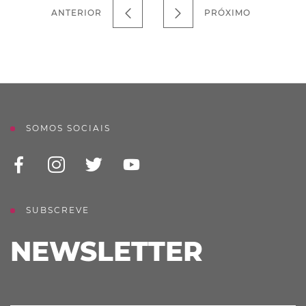
ANTERIOR
PRÓXIMO
SOMOS SOCIAIS
SUBSCREVE
NEWSLETTER