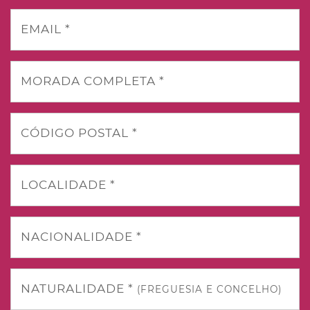
EMAIL *
MORADA COMPLETA *
CÓDIGO POSTAL *
LOCALIDADE *
NACIONALIDADE *
NATURALIDADE *
(FREGUESIA E CONCELHO)