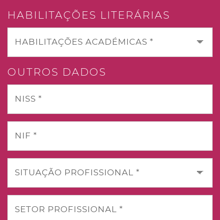
HABILITAÇÕES LITERÁRIAS
HABILITAÇÕES ACADÉMICAS *
OUTROS DADOS
NISS *
NIF *
SITUAÇÃO PROFISSIONAL *
SETOR PROFISSIONAL *