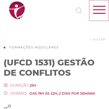
< VOLTAR
FORMAÇÕES MODULARES
(UFCD 1531) GESTÃO
DE CONFLITOS
DURAÇÃO
25H
HORÁRIO
DAS 19H ÀS 22H, 2 DIAS POR SEMANA