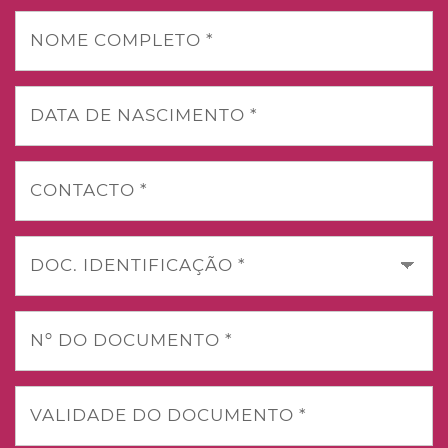
NOME COMPLETO *
DATA DE NASCIMENTO *
CONTACTO *
DOC. IDENTIFICAÇÃO *
Nº DO DOCUMENTO *
VALIDADE DO DOCUMENTO *