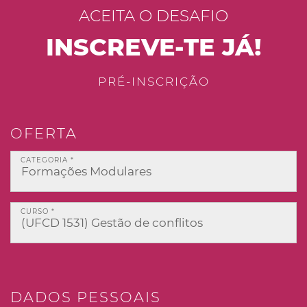
ACEITA O DESAFIO
INSCREVE-TE JÁ!
PRÉ-INSCRIÇÃO
OFERTA
CATEGORIA *
CURSO *
DADOS PESSOAIS