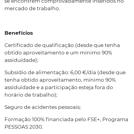
se encontrem comprovadamente inseridos no
mercado de trabalho.
Benefícios
Certificado de qualificação (desde que tenha
obtido aproveitamento e um mínimo 90%
assiduidade);
Subsídio de alimentação: 6,00 €/dia (desde que
tenha obtido aproveitamento, mínimo 90%
assiduidade e a participação esteja fora do
horário de trabalho);
Seguro de acidentes pessoais;
Formação 100% financiada pelo FSE+, Programa
PESSOAS 2030.