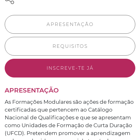
APRESENTAÇÃO
REQUISITOS
INSCREVE-TE JÁ
APRESENTAÇÃO
As Formações Modulares são ações de formação
certificadas que pertencem ao Catálogo
Nacional de Qualificações e que se apresentam
como Unidades de Formação de Curta Duração
(UFCD). Pretendem promover a aprendizagem