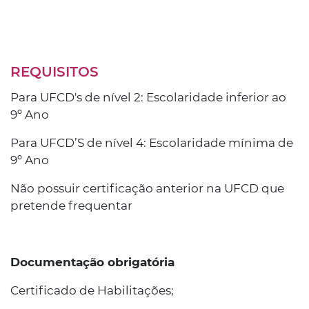
REQUISITOS
Para UFCD's de nível 2: Escolaridade inferior ao
9º Ano
Para UFCD’S de nível 4: Escolaridade mínima de
9º Ano
Não possuir certificação anterior na UFCD que
pretende frequentar
Documentação obrigatória
Certificado de Habilitações;