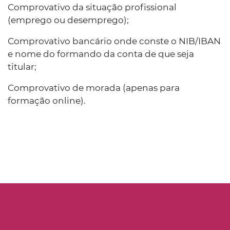
Comprovativo da situação profissional
(emprego ou desemprego);
Comprovativo bancário onde conste o NIB/IBAN
e nome do formando da conta de que seja
titular;
Comprovativo de morada (apenas para
formação online).