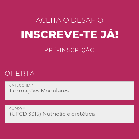
ACEITA O DESAFIO
INSCREVE-TE JÁ!
PRÉ-INSCRIÇÃO
OFERTA
CATEGORIA *
CURSO *