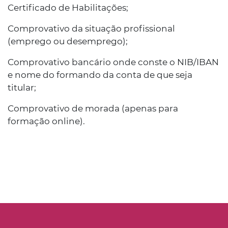
Certificado de Habilitações;
Comprovativo da situação profissional
(emprego ou desemprego);
Comprovativo bancário onde conste o NIB/IBAN
e nome do formando da conta de que seja
titular;
Comprovativo de morada (apenas para
formação online).