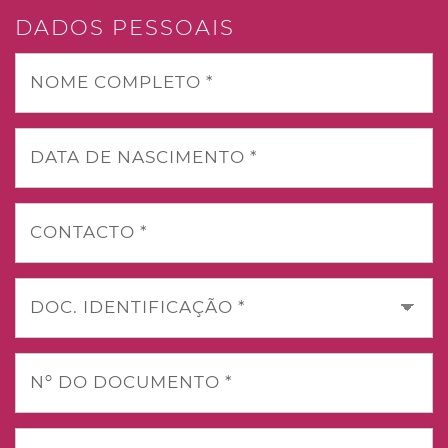
DADOS PESSOAIS
NOME COMPLETO *
DATA DE NASCIMENTO *
CONTACTO *
DOC. IDENTIFICAÇÃO *
Nº DO DOCUMENTO *