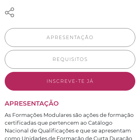
APRESENTAÇÃO
REQUISITOS
INSCREVE-TE JÁ
APRESENTAÇÃO
As Formações Modulares são ações de formação
certificadas que pertencem ao Catálogo
Nacional de Qualificações e que se apresentam
como Unidades de Formação de Curta Duração