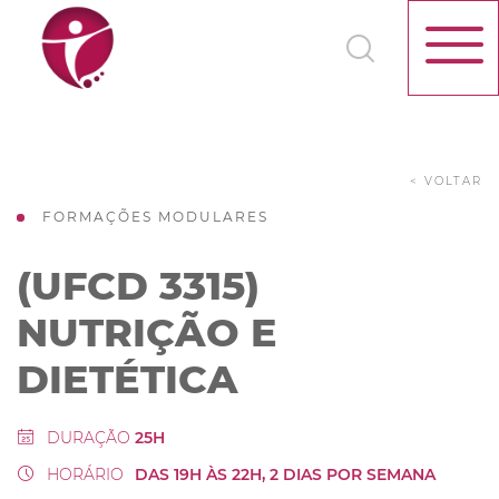
< VOLTAR
FORMAÇÕES MODULARES
(UFCD 3315)
NUTRIÇÃO E
DIETÉTICA
DURAÇÃO
25H
HORÁRIO
DAS 19H ÀS 22H, 2 DIAS POR SEMANA