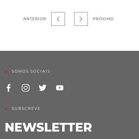
ANTERIOR
PRÓXIMO
SOMOS SOCIAIS
SUBSCREVE
NEWSLETTER