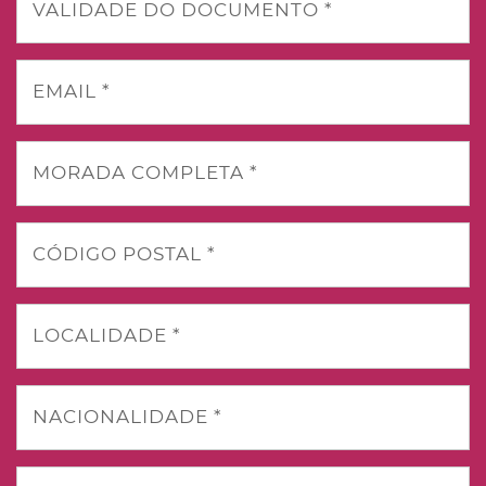
VALIDADE DO DOCUMENTO *
EMAIL *
MORADA COMPLETA *
CÓDIGO POSTAL *
LOCALIDADE *
NACIONALIDADE *