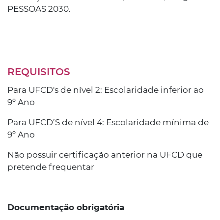
PESSOAS 2030.
REQUISITOS
Para UFCD's de nível 2: Escolaridade inferior ao
9º Ano
Para UFCD’S de nível 4: Escolaridade mínima de
9º Ano
Não possuir certificação anterior na UFCD que
pretende frequentar
Documentação obrigatória