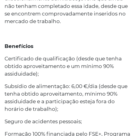
não tenham completado essa idade, desde que
se encontrem comprovadamente inseridos no
mercado de trabalho.
Benefícios
Certificado de qualificação (desde que tenha
obtido aproveitamento e um mínimo 90%
assiduidade);
Subsídio de alimentação: 6,00 €/dia (desde que
tenha obtido aproveitamento, mínimo 90%
assiduidade e a participação esteja fora do
horário de trabalho);
Seguro de acidentes pessoais;
Formação 100% financiada pelo FSE+, Programa