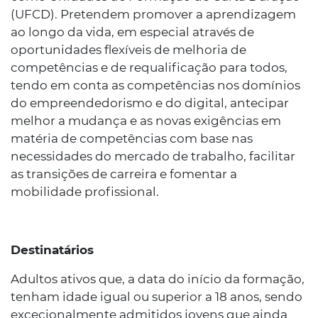
(UFCD). Pretendem promover a aprendizagem
ao longo da vida, em especial através de
oportunidades flexíveis de melhoria de
competências e de requalificação para todos,
tendo em conta as competências nos domínios
do empreendedorismo e do digital, antecipar
melhor a mudança e as novas exigências em
matéria de competências com base nas
necessidades do mercado de trabalho, facilitar
as transições de carreira e fomentar a
mobilidade profissional.
Destinatários
Adultos ativos que, a data do início da formação,
tenham idade igual ou superior a 18 anos, sendo
excecionalmente admitidos jovens que ainda