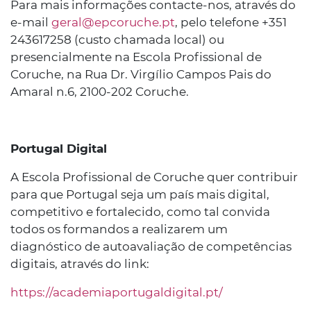
Para mais informações contacte-nos, através do
e-mail
geral@epcoruche.pt
, pelo telefone +351
243617258 (custo chamada local) ou
presencialmente na Escola Profissional de
Coruche, na Rua Dr. Virgílio Campos Pais do
Amaral n.6, 2100-202 Coruche.
Portugal Digital
A Escola Profissional de Coruche quer contribuir
para que Portugal seja um país mais digital,
competitivo e fortalecido, como tal convida
todos os formandos a realizarem um
diagnóstico de autoavaliação de competências
digitais, através do link:
https://academiaportugaldigital.pt/