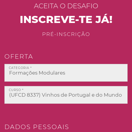
ACEITA O DESAFIO
INSCREVE-TE JÁ!
PRÉ-INSCRIÇÃO
OFERTA
CATEGORIA *
CURSO *
DADOS PESSOAIS