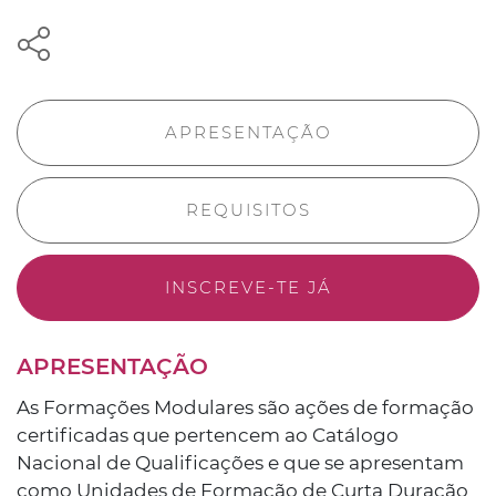
APRESENTAÇÃO
REQUISITOS
INSCREVE-TE JÁ
APRESENTAÇÃO
As Formações Modulares são ações de formação
certificadas que pertencem ao Catálogo
Nacional de Qualificações e que se apresentam
como Unidades de Formação de Curta Duração