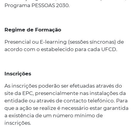
Programa PESSOAS 2030.
Regime de Formação
Presencial ou E-learning (sessões síncronas) de
acordo com o estabelecido para cada UFCD.
Inscrições
As inscrições poderão ser efetuadas através do
site da EPC, presencialmente nas instalações da
entidade ou através de contacto telefónico. Para
que a ação se realize é necessário estar garantida
a existência de um número mínimo de
inscrições.