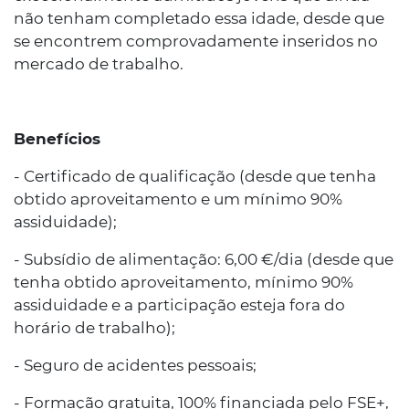
não tenham completado essa idade, desde que
se encontrem comprovadamente inseridos no
mercado de trabalho.
Benefícios
- Certificado de qualificação (desde que tenha
obtido aproveitamento e um mínimo 90%
assiduidade);
- Subsídio de alimentação: 6,00 €/dia (desde que
tenha obtido aproveitamento, mínimo 90%
assiduidade e a participação esteja fora do
horário de trabalho);
- Seguro de acidentes pessoais;
- Formação gratuita, 100% financiada pelo FSE+,