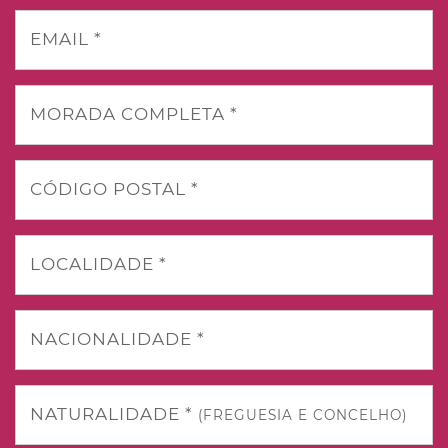
EMAIL *
MORADA COMPLETA *
CÓDIGO POSTAL *
LOCALIDADE *
NACIONALIDADE *
NATURALIDADE *
(FREGUESIA E CONCELHO)