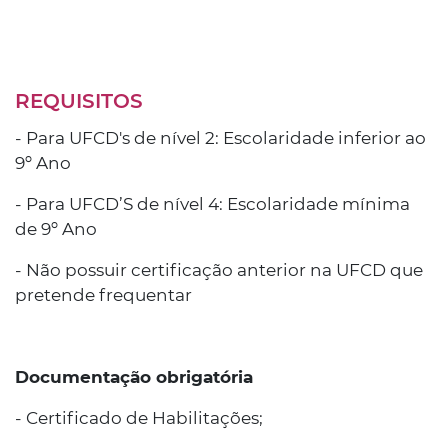
REQUISITOS
- Para UFCD's de nível 2: Escolaridade inferior ao
9º Ano
- Para UFCD’S de nível 4: Escolaridade mínima
de 9º Ano
- Não possuir certificação anterior na UFCD que
pretende frequentar
Documentação obrigatória
- Certificado de Habilitações;