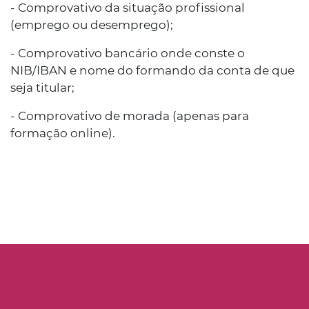
- Comprovativo da situação profissional
(emprego ou desemprego);
- Comprovativo bancário onde conste o
NIB/IBAN e nome do formando da conta de que
seja titular;
- Comprovativo de morada (apenas para
formação online).