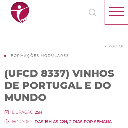
< VOLTAR
FORMAÇÕES MODULARES
(UFCD 8337) VINHOS
DE PORTUGAL E DO
MUNDO
DURAÇÃO
25H
HORÁRIO
DAS 19H ÀS 22H, 2 DIAS POR SEMANA