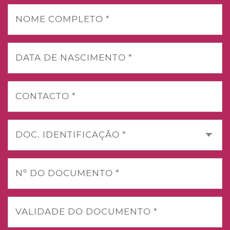
NOME COMPLETO *
DATA DE NASCIMENTO *
CONTACTO *
DOC. IDENTIFICAÇÃO *
Nº DO DOCUMENTO *
VALIDADE DO DOCUMENTO *