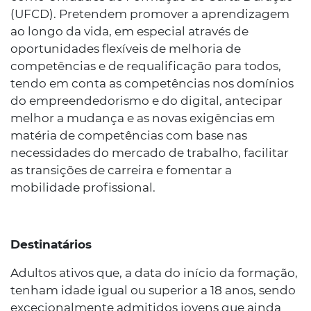
(UFCD). Pretendem promover a aprendizagem
ao longo da vida, em especial através de
oportunidades flexíveis de melhoria de
competências e de requalificação para todos,
tendo em conta as competências nos domínios
do empreendedorismo e do digital, antecipar
melhor a mudança e as novas exigências em
matéria de competências com base nas
necessidades do mercado de trabalho, facilitar
as transições de carreira e fomentar a
mobilidade profissional.
Destinatários
Adultos ativos que, a data do início da formação,
tenham idade igual ou superior a 18 anos, sendo
excecionalmente admitidos jovens que ainda