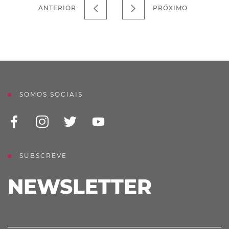
ANTERIOR
PRÓXIMO
SOMOS SOCIAIS
SUBSCREVE
NEWSLETTER