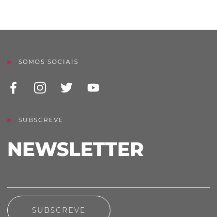
SOMOS SOCIAIS
SUBSCREVE
NEWSLETTER
SUBSCREVE