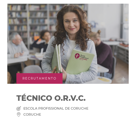
RECRUTAMENTO
TÉCNICO O.R.V.C.
ESCOLA PROFISSIONAL DE CORUCHE
CORUCHE