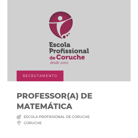
RECRUTAMENTO
PROFESSOR(A) DE
MATEMÁTICA
ESCOLA PROFISSIONAL DE CORUCHE
CORUCHE