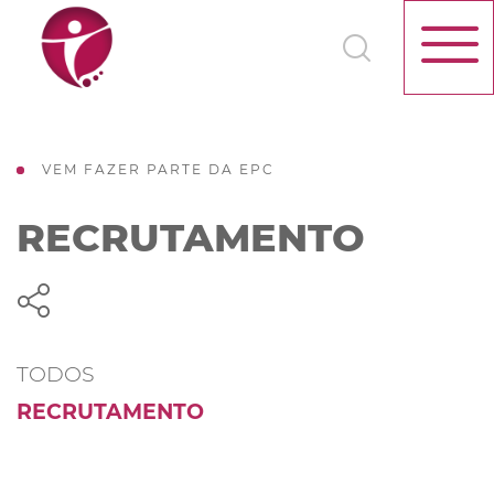
VEM FAZER PARTE DA EPC
RECRUTAMENTO
TODOS
RECRUTAMENTO