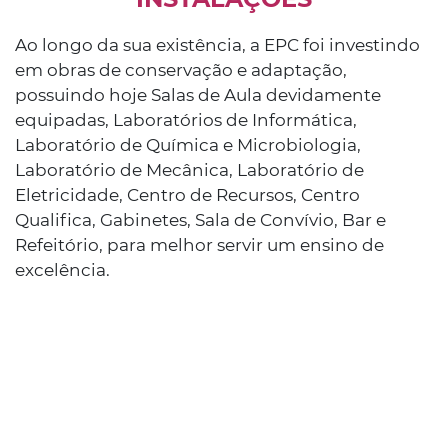
Ao longo da sua existência, a EPC foi investindo
em obras de conservação e adaptação,
possuindo hoje Salas de Aula devidamente
equipadas, Laboratórios de Informática,
Laboratório de Química e Microbiologia,
Laboratório de Mecânica, Laboratório de
Eletricidade, Centro de Recursos, Centro
Qualifica, Gabinetes, Sala de Convívio, Bar e
Refeitório, para melhor servir um ensino de
excelência.