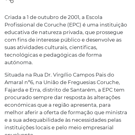
Criada a 1 de outubro de 2001, a Escola
Profissional de Coruche (EPC) é uma instituição
educativa de natureza privada, que prossegue
com fins de interesse público e desenvolve as
suas atividades culturais, cientificas,
tecnológicas e pedagógicas de forma
autónoma.
Situada na Rua Dr. Virgílio Campos Pais do
Amaral nº6, na União de Freguesias Coruche,
Fajarda e Erra, distrito de Santarém, a EPC tem
procurado sempre dar resposta às alterações
económicas que a região apresenta, para
melhor aferir a oferta de formação que ministra
e a sua adequabilidade às necessidades pelas
instituições locais e pelo meio empresarial