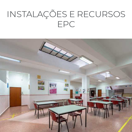
INSTALAÇÕES E RECURSOS
EPC