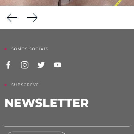
SOMOS SOCIAIS
SUBSCREVE
NEWSLETTER