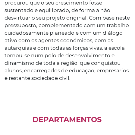
procurou que o seu crescimento fosse
sustentado e equilibrado, de forma a não
desvirtuar o seu projeto original. Com base neste
pressuposto, complementado com um trabalho
cuidadosamente planeado e com um diálogo
ativo com os agentes económicos, com as
autarquias e com todas as forças vivas, a escola
tornou-se num polo de desenvolvimento e
dinamismo de toda a região, que conquistou
alunos, encarregados de educação, empresários
e restante sociedade civil.
DEPARTAMENTOS