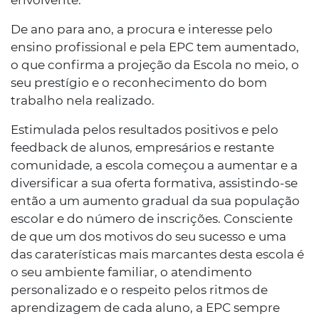
envolvente.
De ano para ano, a procura e interesse pelo
ensino profissional e pela EPC tem aumentado,
o que confirma a projeção da Escola no meio, o
seu prestígio e o reconhecimento do bom
trabalho nela realizado.
Estimulada pelos resultados positivos e pelo
feedback de alunos, empresários e restante
comunidade, a escola começou a aumentar e a
diversificar a sua oferta formativa, assistindo-se
então a um aumento gradual da sua população
escolar e do número de inscrições. Consciente
de que um dos motivos do seu sucesso e uma
das caraterísticas mais marcantes desta escola é
o seu ambiente familiar, o atendimento
personalizado e o respeito pelos ritmos de
aprendizagem de cada aluno, a EPC sempre