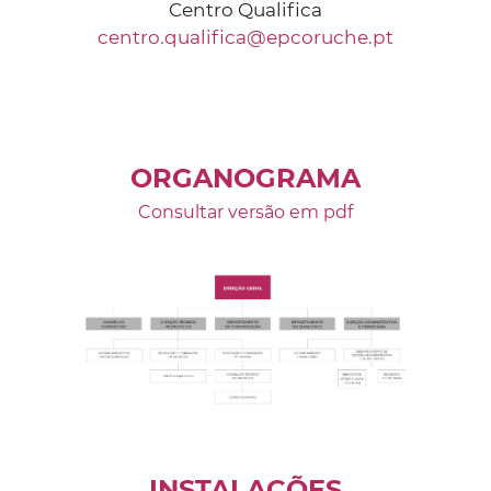
Centro Qualifica
centro.qualifica@epcoruche.pt
ORGANOGRAMA
Consultar versão em pdf
INSTALAÇÕES