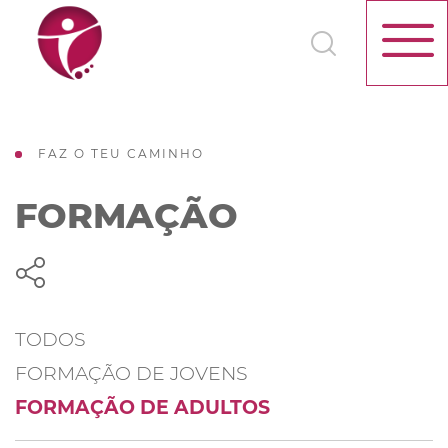
FAZ O TEU CAMINHO
FORMAÇÃO
TODOS
FORMAÇÃO DE JOVENS
FORMAÇÃO DE ADULTOS