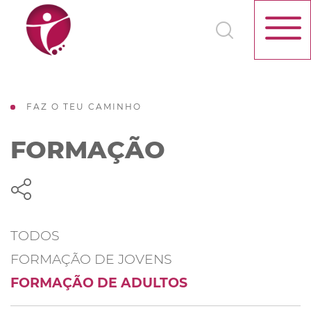
FAZ O TEU CAMINHO
FORMAÇÃO
TODOS
FORMAÇÃO DE JOVENS
FORMAÇÃO DE ADULTOS