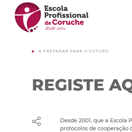
A PREPARAR PARA O FUTURO
REGISTE A
Desde 2001, que a Escola 
protocolos de cooperação co