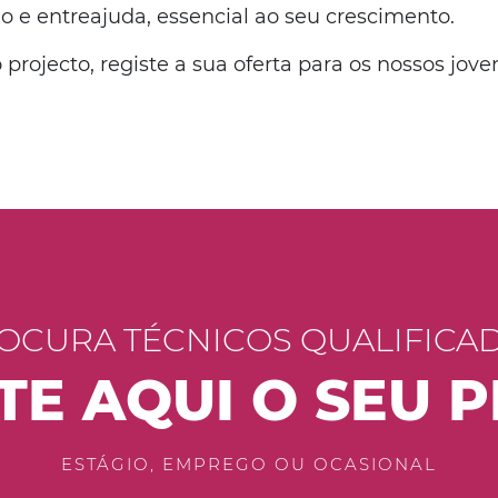
 e entreajuda, essencial ao seu crescimento.
 projecto, registe a sua oferta para os nossos jove
OCURA TÉCNICOS QUALIFICA
TE AQUI O SEU 
ESTÁGIO, EMPREGO OU OCASIONAL