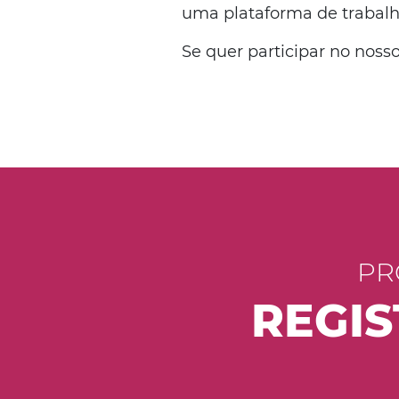
uma plataforma de trabalho
Se quer participar no nosso
PR
REGIS