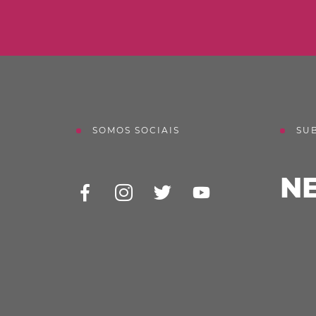
SOMOS SOCIAIS
SU
N