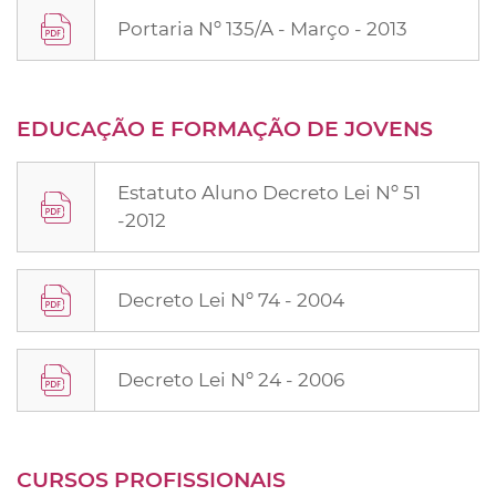
Portaria Nº 135/A - Março - 2013
EDUCAÇÃO E FORMAÇÃO DE JOVENS
Estatuto Aluno Decreto Lei Nº 51
-2012
Decreto Lei Nº 74 - 2004
Decreto Lei Nº 24 - 2006
CURSOS PROFISSIONAIS