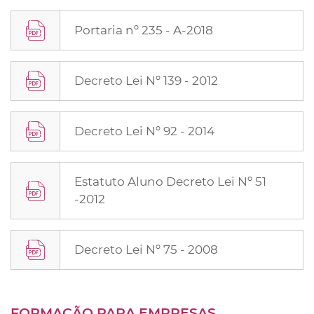
Portaria nº 235 - A-2018
Decreto Lei Nº 139 - 2012
Decreto Lei Nº 92 - 2014
Estatuto Aluno Decreto Lei Nº 51
-2012
Decreto Lei Nº 75 - 2008
FORMAÇÃO PARA EMPRESAS