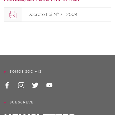
Decreto Lei Nº 7 - 2009
SOMOS SOCIAIS
SUBSCREVE