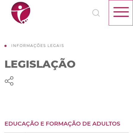
INFORMAÇÕES LEGAIS
LEGISLAÇÃO
EDUCAÇÃO E FORMAÇÃO DE ADULTOS