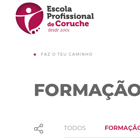
FAZ O TEU CAMINHO
FORMAÇÃ
TODOS
FORMAÇÃO