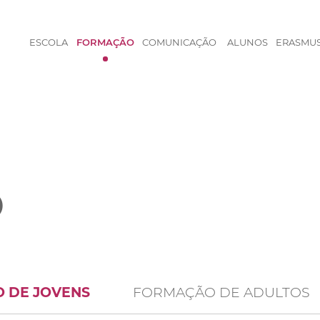
ESCOLA
FORMAÇÃO
COMUNICAÇÃO
ALUNOS
ERASMU
O
 DE JOVENS
FORMAÇÃO DE ADULTOS