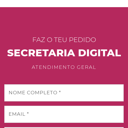
FAZ O TEU PEDIDO
SECRETARIA DIGITAL
ATENDIMENTO GERAL
NOME COMPLETO *
EMAIL *