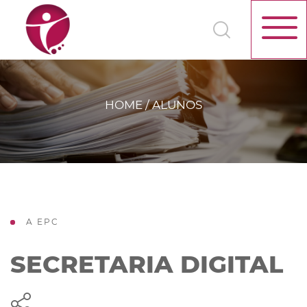
HOME / ALUNOS
A EPC
SECRETARIA DIGITAL