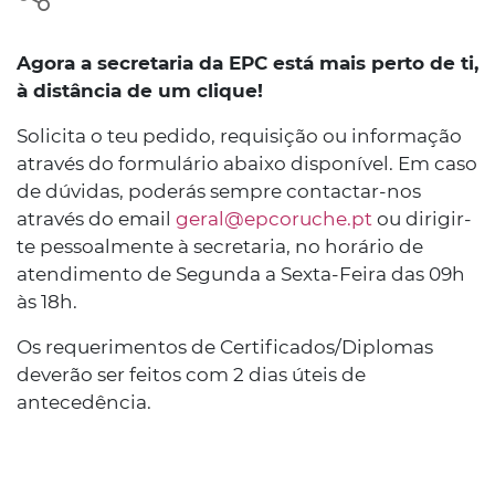
Agora a secretaria da EPC está mais perto de ti,
à distância de um clique!
Solicita o teu pedido, requisição ou informação
através do formulário abaixo disponível. Em caso
de dúvidas, poderás sempre contactar-nos
através do email
geral@epcoruche.pt
ou dirigir-
te pessoalmente à secretaria, no horário de
atendimento de Segunda a Sexta-Feira das 09h
às 18h.
Os requerimentos de Certificados/Diplomas
deverão ser feitos com 2 dias úteis de
antecedência.