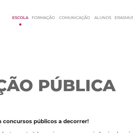
ESCOLA
FORMAÇÃO
COMUNICAÇÃO
ALUNOS
ERASMU
ÇÃO PÚBLICA
concursos públicos a decorrer!