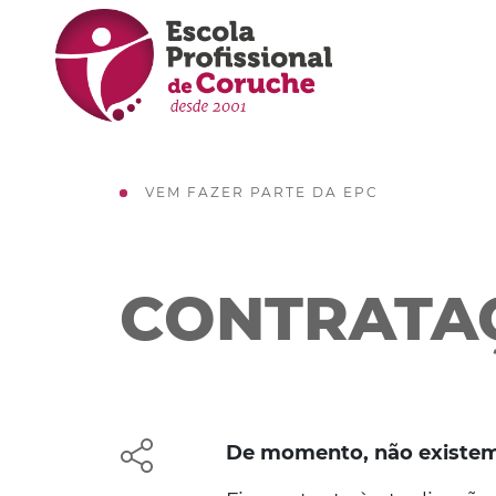
VEM FAZER PARTE DA EPC
CONTRATA
De momento, não existem 