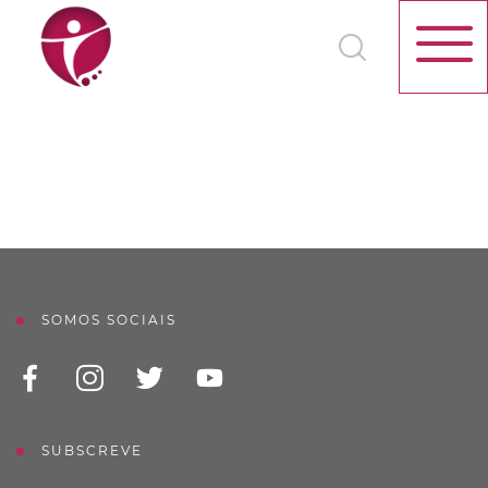
SOMOS SOCIAIS
SUBSCREVE