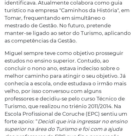
identificava. Atualmente colabora como guia
turístico na empresa "Caminhos da História", em
Tomar, frequentando em simultâneo o
mestrado de Gestão. No futuro, pretende
manter-se ligado ao setor do Turismo, aplicando
as competências da Gestão.
Miguel sempre teve como objetivo prosseguir
estudos no ensino superior. Contudo, ao
concluir o nono ano, estava indeciso sobre o
melhor caminho para atingir o seu objetivo. Já
conhecia a escola, onde estudava o irmão mais
velho, por isso conversou com alguns
professores e decidiu-se pelo curso Técnico de
Turismo, que realizou no triénio 2011/2014. Na
Escola Profissional de Coruche (EPC) sentiu um
forte apoio: “
Decidi que iria ingressar no ensino
superior na área do Turismo e foi com a ajuda