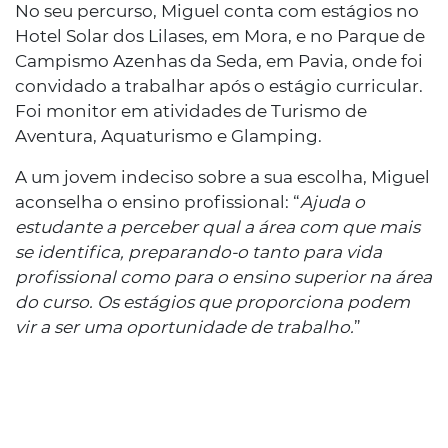
No seu percurso, Miguel conta com estágios no
Hotel Solar dos Lilases, em Mora, e no Parque de
Campismo Azenhas da Seda, em Pavia, onde foi
convidado a trabalhar após o estágio curricular.
Foi monitor em atividades de Turismo de
Aventura, Aquaturismo e Glamping.
A um jovem indeciso sobre a sua escolha, Miguel
aconselha o ensino profissional: “
Ajuda o
estudante a perceber qual a área com que mais
se identifica, preparando-o tanto para vida
profissional como para o ensino superior na área
do curso. Os estágios que proporciona podem
vir a ser uma oportunidade de trabalho.
”