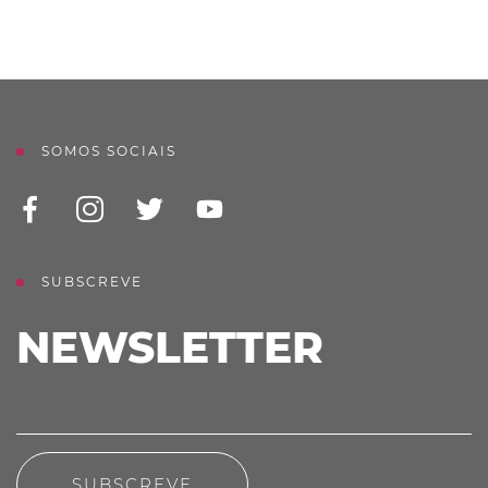
SOMOS SOCIAIS
SUBSCREVE
NEWSLETTER
SUBSCREVE