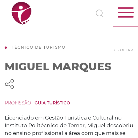
TÉCNICO DE TURISMO
< VOLTAR
MIGUEL MARQUES
PROFISSÃO
GUIA TURÍSTICO
Licenciado em Gestão Turística e Cultural no
Instituto Politécnico de Tomar, Miguel descobriu
no ensino profissional a área com que mais se