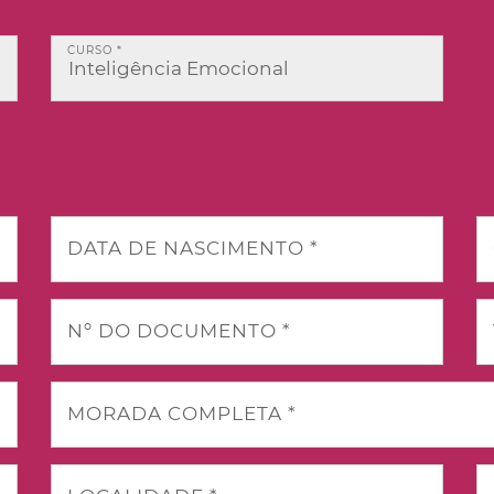
CURSO *
DATA DE NASCIMENTO *
Nº DO DOCUMENTO *
MORADA COMPLETA *