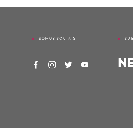
SOMOS SOCIAIS
SU
N