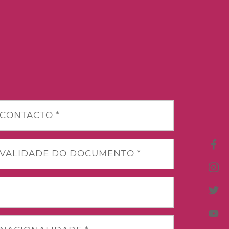
CONTACTO *
VALIDADE DO DOCUMENTO *