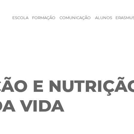
ESCOLA
FORMAÇÃO
COMUNICAÇÃO
ALUNOS
ERASMU
ÃO E NUTRIÇÃ
DA VIDA