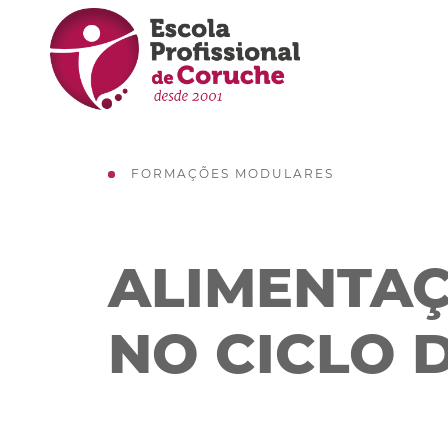
FORMAÇÕES MODULARES
ALIMENTAÇ
NO CICLO 