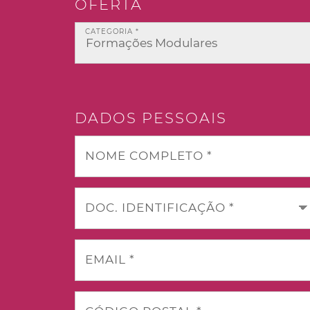
OFERTA
CATEGORIA *
DADOS PESSOAIS
NOME COMPLETO *
DOC. IDENTIFICAÇÃO *
EMAIL *