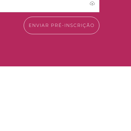
ENVIAR PRÉ-INSCRIÇÃO