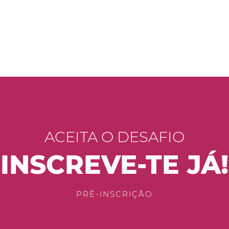
ACEITA O DESAFIO
INSCREVE-TE JÁ!
PRÉ-INSCRIÇÃO