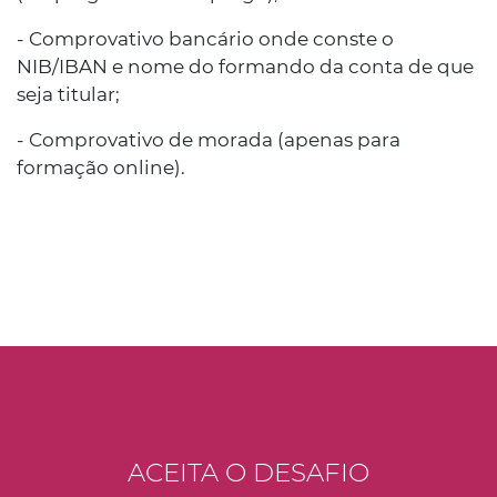
- Comprovativo bancário onde conste o
NIB/IBAN e nome do formando da conta de que
seja titular;
- Comprovativo de morada (apenas para
formação online).
ACEITA O DESAFIO