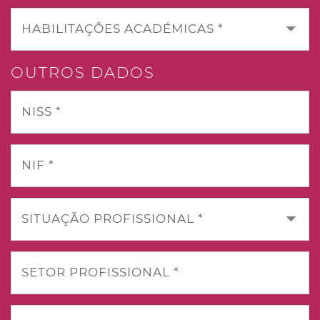
HABILITAÇÕES ACADÉMICAS *
OUTROS DADOS
NISS *
NIF *
SITUAÇÃO PROFISSIONAL *
SETOR PROFISSIONAL *