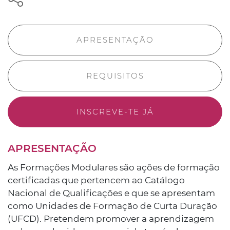
APRESENTAÇÃO
REQUISITOS
INSCREVE-TE JÁ
APRESENTAÇÃO
As Formações Modulares são ações de formação
certificadas que pertencem ao Catálogo
Nacional de Qualificações e que se apresentam
como Unidades de Formação de Curta Duração
(UFCD). Pretendem promover a aprendizagem