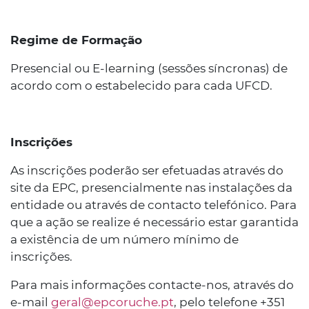
Regime de Formação
Presencial ou E-learning (sessões síncronas) de
acordo com o estabelecido para cada UFCD.
Inscrições
As inscrições poderão ser efetuadas através do
site da EPC, presencialmente nas instalações da
entidade ou através de contacto telefónico. Para
que a ação se realize é necessário estar garantida
a existência de um número mínimo de
inscrições.
Para mais informações contacte-nos, através do
e-mail
geral@epcoruche.pt
, pelo telefone +351