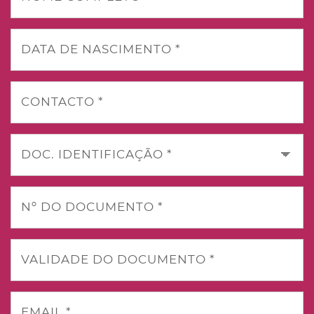
DATA DE NASCIMENTO *
CONTACTO *
DOC. IDENTIFICAÇÃO *
Nº DO DOCUMENTO *
VALIDADE DO DOCUMENTO *
EMAIL *