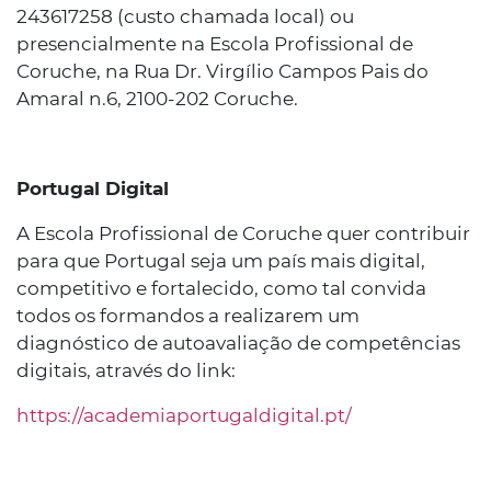
243617258 (custo chamada local) ou
presencialmente na Escola Profissional de
Coruche, na Rua Dr. Virgílio Campos Pais do
Amaral n.6, 2100-202 Coruche.
Portugal Digital
A Escola Profissional de Coruche quer contribuir
para que Portugal seja um país mais digital,
competitivo e fortalecido, como tal convida
todos os formandos a realizarem um
diagnóstico de autoavaliação de competências
digitais, através do link:
https://academiaportugaldigital.pt/