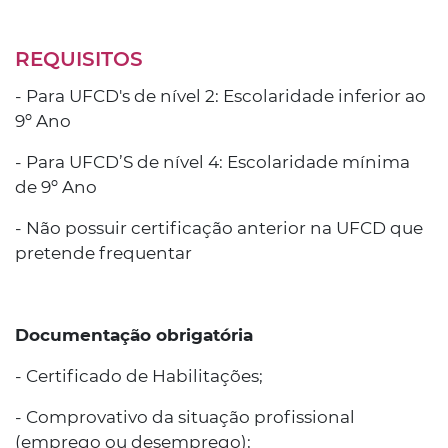
REQUISITOS
- Para UFCD's de nível 2: Escolaridade inferior ao
9º Ano
- Para UFCD’S de nível 4: Escolaridade mínima
de 9º Ano
- Não possuir certificação anterior na UFCD que
pretende frequentar
Documentação obrigatória
- Certificado de Habilitações;
- Comprovativo da situação profissional
(emprego ou desemprego);