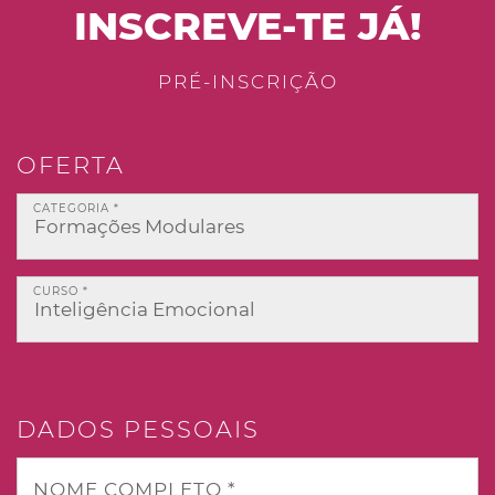
INSCREVE-TE JÁ!
PRÉ-INSCRIÇÃO
OFERTA
CATEGORIA *
CURSO *
DADOS PESSOAIS
NOME COMPLETO *