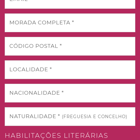
MORADA COMPLETA *
CÓDIGO POSTAL *
LOCALIDADE *
NACIONALIDADE *
NATURALIDADE *
(FREGUESIA E CONCELHO)
HABILITAÇÕES LITERÁRIAS