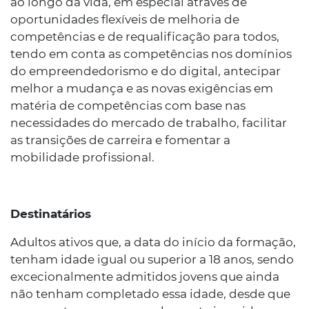
ao longo da vida, em especial através de
oportunidades flexíveis de melhoria de
competências e de requalificação para todos,
tendo em conta as competências nos domínios
do empreendedorismo e do digital, antecipar
melhor a mudança e as novas exigências em
matéria de competências com base nas
necessidades do mercado de trabalho, facilitar
as transições de carreira e fomentar a
mobilidade profissional.
Destinatários
Adultos ativos que, a data do início da formação,
tenham idade igual ou superior a 18 anos, sendo
excecionalmente admitidos jovens que ainda
não tenham completado essa idade, desde que