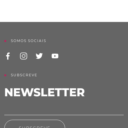
SOMOS SOCIAIS
SUBSCREVE
NEWSLETTER