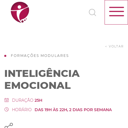
< VOLTAR
FORMAÇÕES MODULARES
INTELIGÊNCIA
EMOCIONAL
DURAÇÃO
25H
HORÁRIO
DAS 19H ÀS 22H, 2 DIAS POR SEMANA