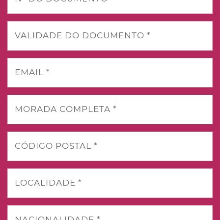
VALIDADE DO DOCUMENTO *
EMAIL *
MORADA COMPLETA *
CÓDIGO POSTAL *
LOCALIDADE *
NACIONALIDADE *