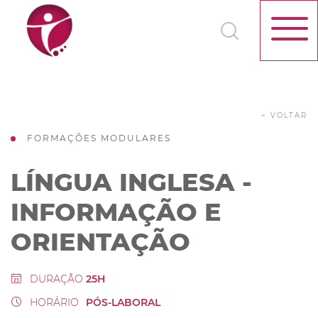
< VOLTAR
FORMAÇÕES MODULARES
LÍNGUA INGLESA -
INFORMAÇÃO E
ORIENTAÇÃO
DURAÇÃO
25H
HORÁRIO
PÓS-LABORAL