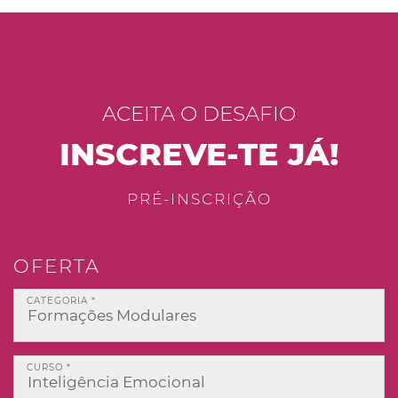
ACEITA O DESAFIO
INSCREVE-TE JÁ!
PRÉ-INSCRIÇÃO
OFERTA
CATEGORIA *
CURSO *