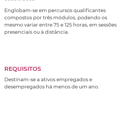
Englobam-se em percursos qualificantes
compostos por três módulos, podendo os
mesmo variar entre 75 e 125 horas, em sessões
presenciais ou à distância.
REQUISITOS
Destinam-se a ativos empregados e
desempregados há menos de um ano.