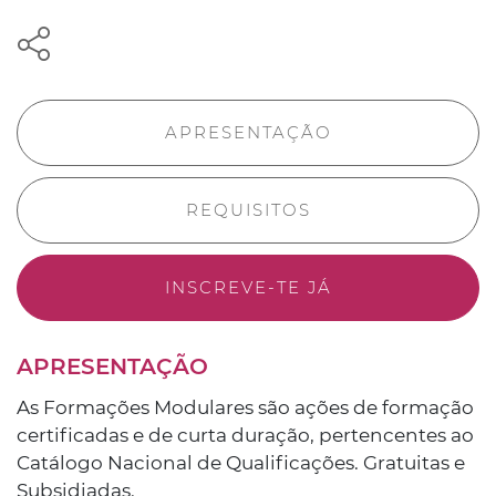
APRESENTAÇÃO
REQUISITOS
INSCREVE-TE JÁ
APRESENTAÇÃO
As Formações Modulares são ações de formação
certificadas e de curta duração, pertencentes ao
Catálogo Nacional de Qualificações. Gratuitas e
Subsidiadas.