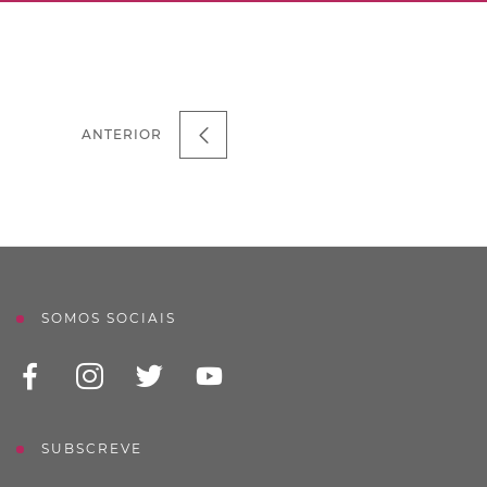
ANTERIOR
SOMOS SOCIAIS
SUBSCREVE