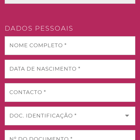
DADOS PESSOAIS
NOME COMPLETO *
DATA DE NASCIMENTO *
CONTACTO *
DOC. IDENTIFICAÇÃO *
Nº DO DOCUMENTO *