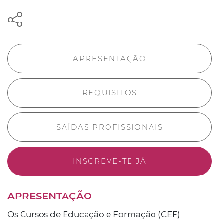
APRESENTAÇÃO
REQUISITOS
SAÍDAS PROFISSIONAIS
INSCREVE-TE JÁ
APRESENTAÇÃO
Os Cursos de Educação e Formação (CEF)