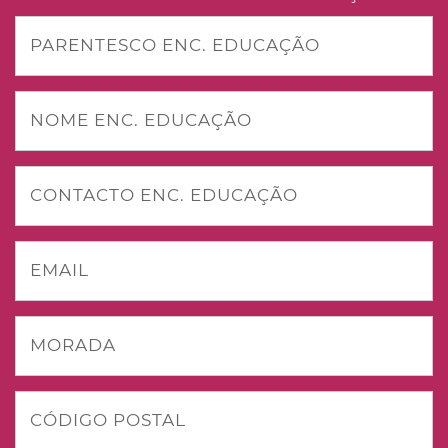
PARENTESCO ENC. EDUCAÇÃO
NOME ENC. EDUCAÇÃO
CONTACTO ENC. EDUCAÇÃO
EMAIL
MORADA
CÓDIGO POSTAL