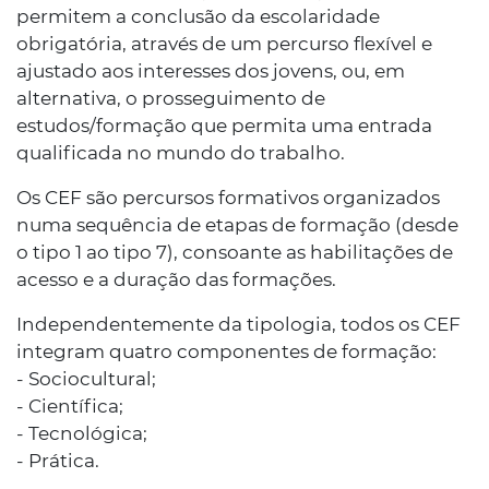
permitem a conclusão da escolaridade
obrigatória, através de um percurso flexível e
ajustado aos interesses dos jovens, ou, em
alternativa, o prosseguimento de
estudos/formação que permita uma entrada
qualificada no mundo do trabalho.
Os CEF são percursos formativos organizados
numa sequência de etapas de formação (desde
o tipo 1 ao tipo 7), consoante as habilitações de
acesso e a duração das formações.
Independentemente da tipologia, todos os CEF
integram quatro componentes de formação:
- Sociocultural;
- Científica;
- Tecnológica;
- Prática.