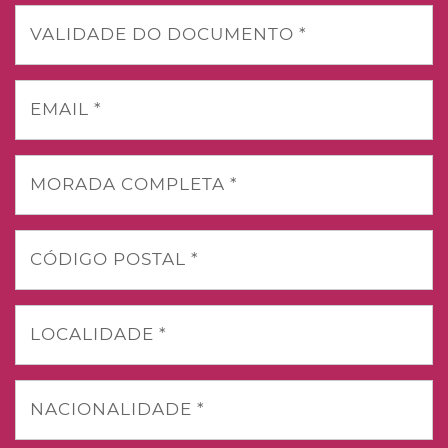
VALIDADE DO DOCUMENTO *
EMAIL *
MORADA COMPLETA *
CÓDIGO POSTAL *
LOCALIDADE *
NACIONALIDADE *