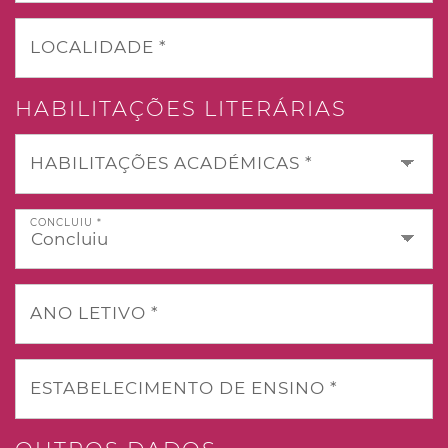
LOCALIDADE *
HABILITAÇÕES LITERÁRIAS
HABILITAÇÕES ACADÉMICAS *
CONCLUIU *
ANO LETIVO *
ESTABELECIMENTO DE ENSINO *