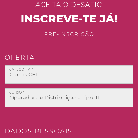
ACEITA O DESAFIO
INSCREVE-TE JÁ!
PRÉ-INSCRIÇÃO
OFERTA
CATEGORIA *
CURSO *
DADOS PESSOAIS