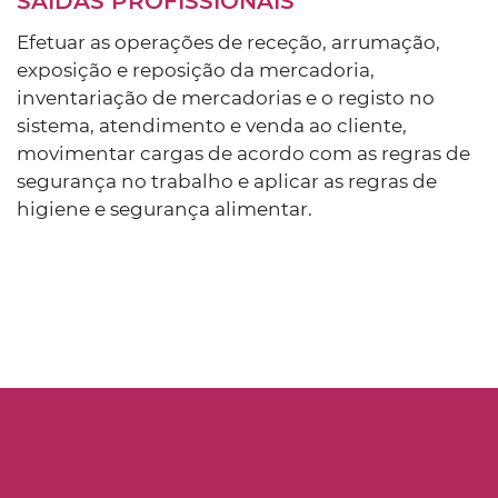
SAÍDAS PROFISSIONAIS
Efetuar as operações de receção, arrumação,
exposição e reposição da mercadoria,
inventariação de mercadorias e o registo no
sistema, atendimento e venda ao cliente,
movimentar cargas de acordo com as regras de
segurança no trabalho e aplicar as regras de
higiene e segurança alimentar.