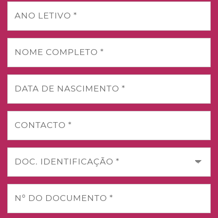
ANO LETIVO *
NOME COMPLETO *
DATA DE NASCIMENTO *
CONTACTO *
DOC. IDENTIFICAÇÃO *
Nº DO DOCUMENTO *