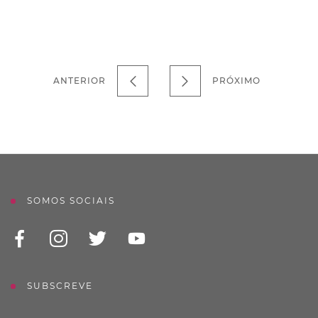
ANTERIOR
PRÓXIMO
SOMOS SOCIAIS
SUBSCREVE