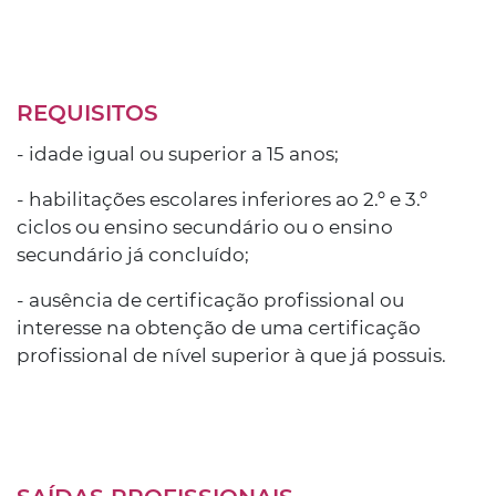
REQUISITOS
- idade igual ou superior a 15 anos;
- habilitações escolares inferiores ao 2.º e 3.º
ciclos ou ensino secundário ou o ensino
secundário já concluído;
- ausência de certificação profissional ou
interesse na obtenção de uma certificação
profissional de nível superior à que já possuis.