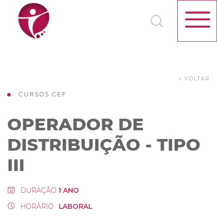
< VOLTAR
CURSOS CEF
OPERADOR DE
DISTRIBUIÇÃO - TIPO
III
DURAÇÃO
1 ANO
HORÁRIO
LABORAL