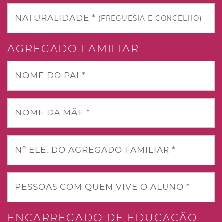
NATURALIDADE *
(FREGUESIA E CONCELHO)
AGREGADO FAMILIAR
NOME DO PAI *
NOME DA MÃE *
Nº ELE. DO AGREGADO FAMILIAR *
PESSOAS COM QUEM VIVE O ALUNO *
ENCARREGADO DE EDUCAÇÃO