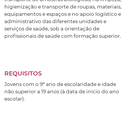
higienização e transporte de roupas, materiais,
equipamentos e espaços e no apoio logístico e
administrativo das diferentes unidades e
serviços de saúde, sob a orientação de
profissionais de saúde com formação superior.
REQUISITOS
Jovens com o 9º ano de escolaridade e idade
não superior a 19 anos (à data de início do ano
escolar).