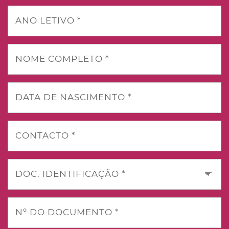
ANO LETIVO *
NOME COMPLETO *
DATA DE NASCIMENTO *
CONTACTO *
DOC. IDENTIFICAÇÃO *
Nº DO DOCUMENTO *