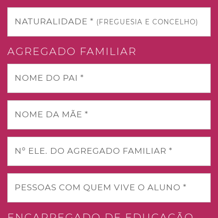
NATURALIDADE *
(FREGUESIA E CONCELHO)
AGREGADO FAMILIAR
NOME DO PAI *
NOME DA MÃE *
Nº ELE. DO AGREGADO FAMILIAR *
PESSOAS COM QUEM VIVE O ALUNO *
ENCARREGADO DE EDUCAÇÃO