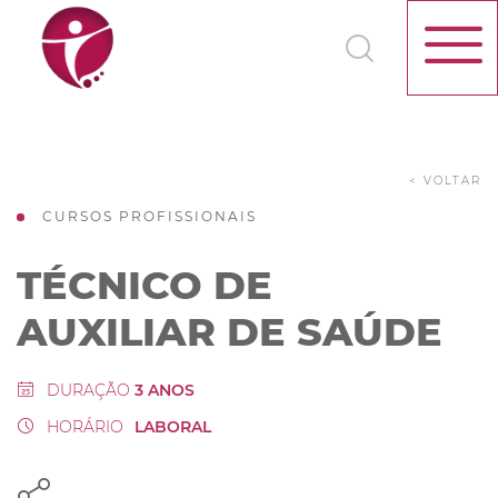
< VOLTAR
CURSOS PROFISSIONAIS
TÉCNICO DE
AUXILIAR DE SAÚDE
DURAÇÃO
3 ANOS
HORÁRIO
LABORAL