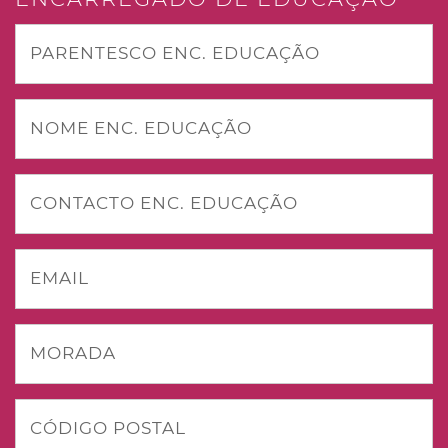
PARENTESCO ENC. EDUCAÇÃO
NOME ENC. EDUCAÇÃO
CONTACTO ENC. EDUCAÇÃO
EMAIL
MORADA
CÓDIGO POSTAL