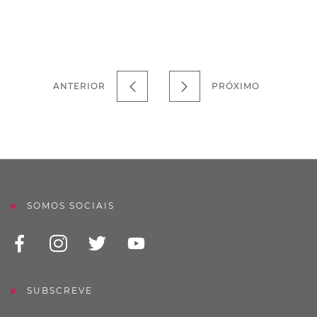
ANTERIOR
PRÓXIMO
SOMOS SOCIAIS
SUBSCREVE