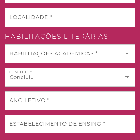
LOCALIDADE *
HABILITAÇÕES LITERÁRIAS
HABILITAÇÕES ACADÉMICAS *
CONCLUIU *
ANO LETIVO *
ESTABELECIMENTO DE ENSINO *