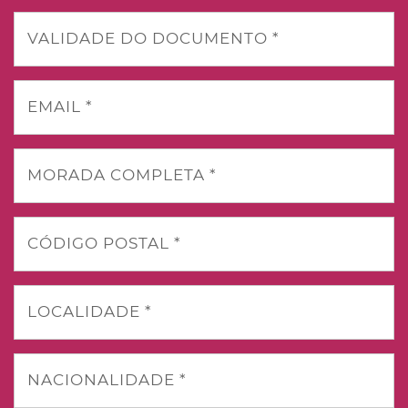
VALIDADE DO DOCUMENTO *
EMAIL *
MORADA COMPLETA *
CÓDIGO POSTAL *
LOCALIDADE *
NACIONALIDADE *