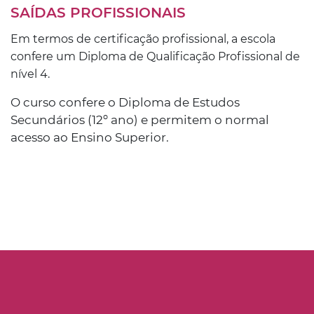
SAÍDAS PROFISSIONAIS
Em termos de certificação profissional, a escola
confere um Diploma de Qualificação Profissional de
nível 4.
O curso confere o Diploma de Estudos
Secundários (12º ano) e permitem o normal
acesso ao Ensino Superior.