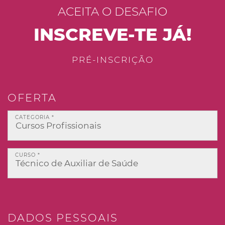
ACEITA O DESAFIO
INSCREVE-TE JÁ!
PRÉ-INSCRIÇÃO
OFERTA
CATEGORIA *
CURSO *
DADOS PESSOAIS