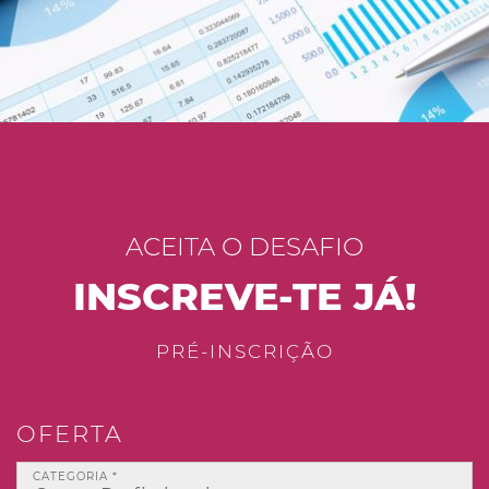
ACEITA O DESAFIO
INSCREVE-TE JÁ!
PRÉ-INSCRIÇÃO
OFERTA
CATEGORIA *