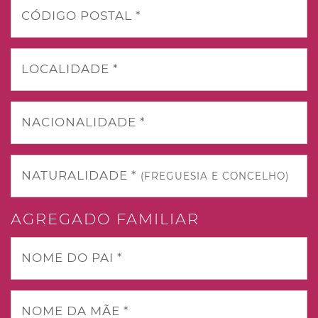
CÓDIGO POSTAL *
LOCALIDADE *
NACIONALIDADE *
NATURALIDADE *
(FREGUESIA E CONCELHO)
AGREGADO FAMILIAR
NOME DO PAI *
NOME DA MÃE *