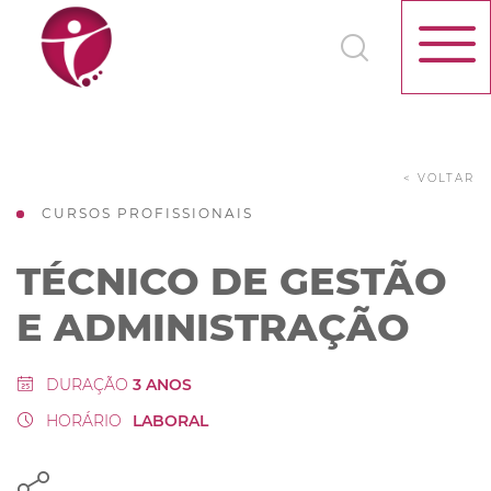
< VOLTAR
CURSOS PROFISSIONAIS
TÉCNICO DE GESTÃO
E ADMINISTRAÇÃO
DURAÇÃO
3 ANOS
HORÁRIO
LABORAL