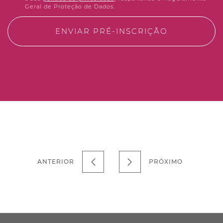
Geral de Proteção de Dados.
ENVIAR PRÉ-INSCRIÇÃO
ANTERIOR
PRÓXIMO