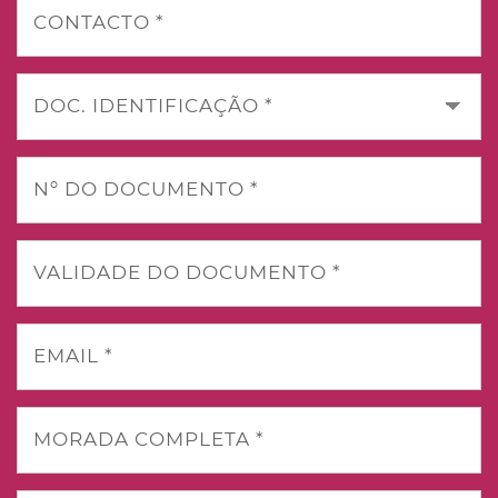
CONTACTO *
DOC. IDENTIFICAÇÃO *
Nº DO DOCUMENTO *
VALIDADE DO DOCUMENTO *
EMAIL *
MORADA COMPLETA *