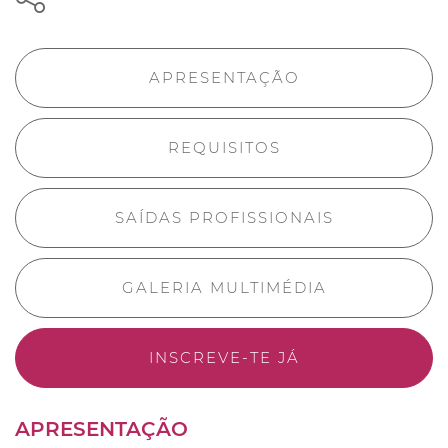
APRESENTAÇÃO
REQUISITOS
SAÍDAS PROFISSIONAIS
GALERIA MULTIMÉDIA
INSCREVE-TE JÁ
APRESENTAÇÃO