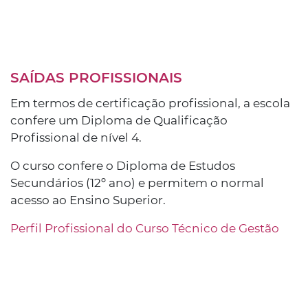
SAÍDAS PROFISSIONAIS
Em termos de certificação profissional, a escola
confere um Diploma de Qualificação
Profissional de nível 4.
O curso confere o Diploma de Estudos
Secundários (12º ano) e permitem o normal
acesso ao Ensino Superior.
Perfil Profissional do Curso Técnico de Gestão