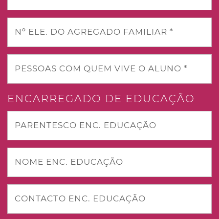
Nº ELE. DO AGREGADO FAMILIAR *
PESSOAS COM QUEM VIVE O ALUNO *
ENCARREGADO DE EDUCAÇÃO
PARENTESCO ENC. EDUCAÇÃO
NOME ENC. EDUCAÇÃO
CONTACTO ENC. EDUCAÇÃO