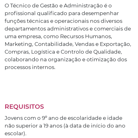
O Técnico de Gestão e Administração é o
profissional qualificado para desempenhar
funções técnicas e operacionais nos diversos
departamentos administrativos e comerciais de
uma empresa, como Recursos Humanos,
Marketing, Contabilidade, Vendas e Exportação,
Compras, Logística e Controlo de Qualidade,
colaborando na organização e otimização dos
processos internos.
REQUISITOS
Jovens com o 9º ano de escolaridade e idade
não superior a 19 anos (à data de início do ano
escolar).