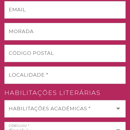
EMAIL
MORADA
CÓDIGO POSTAL
LOCALIDADE *
HABILITAÇÕES LITERÁRIAS
HABILITAÇÕES ACADÉMICAS *
CONCLUIU *