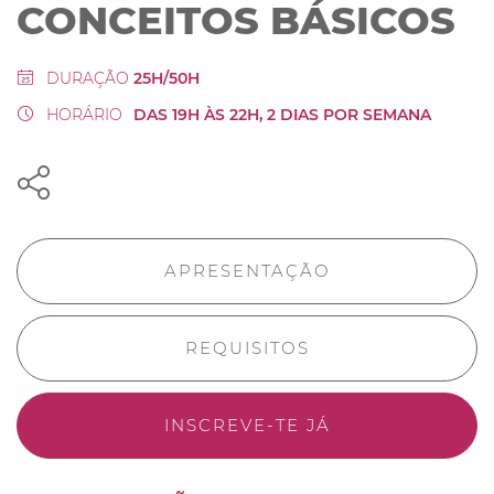
CONCEITOS BÁSICOS
DURAÇÃO
25H/50H
HORÁRIO
DAS 19H ÀS 22H, 2 DIAS POR SEMANA
APRESENTAÇÃO
REQUISITOS
INSCREVE-TE JÁ