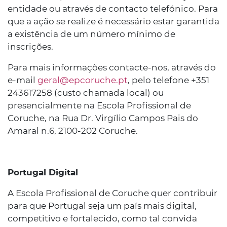
entidade ou através de contacto telefónico. Para
que a ação se realize é necessário estar garantida
a existência de um número mínimo de
inscrições.
Para mais informações contacte-nos, através do
e-mail
geral@epcoruche.pt
, pelo telefone +351
243617258 (custo chamada local) ou
presencialmente na Escola Profissional de
Coruche, na Rua Dr. Virgílio Campos Pais do
Amaral n.6, 2100-202 Coruche.
Portugal Digital
A Escola Profissional de Coruche quer contribuir
para que Portugal seja um país mais digital,
competitivo e fortalecido, como tal convida