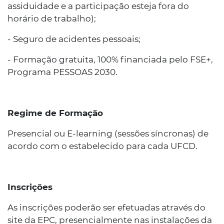
assiduidade e a participação esteja fora do
horário de trabalho);
- Seguro de acidentes pessoais;
- Formação gratuita, 100% financiada pelo FSE+,
Programa PESSOAS 2030.
Regime de Formação
Presencial ou E-learning (sessões síncronas) de
acordo com o estabelecido para cada UFCD.
Inscrições
As inscrições poderão ser efetuadas através do
site da EPC, presencialmente nas instalações da