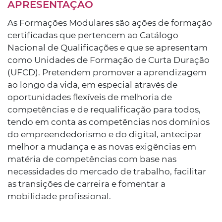
APRESENTAÇÃO
As Formações Modulares são ações de formação
certificadas que pertencem ao Catálogo
Nacional de Qualificações e que se apresentam
como Unidades de Formação de Curta Duração
(UFCD). Pretendem promover a aprendizagem
ao longo da vida, em especial através de
oportunidades flexíveis de melhoria de
competências e de requalificação para todos,
tendo em conta as competências nos domínios
do empreendedorismo e do digital, antecipar
melhor a mudança e as novas exigências em
matéria de competências com base nas
necessidades do mercado de trabalho, facilitar
as transições de carreira e fomentar a
mobilidade profissional.