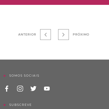
ANTERIOR
PRÓXIMO
SOMOS SOCIAIS
SUBSCREVE