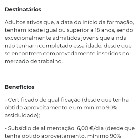
Destinatários
Adultos ativos que, a data do início da formação,
tenham idade igual ou superior a 18 anos, sendo
excecionalmente admitidos jovens que ainda
não tenham completado essa idade, desde que
se encontrem comprovadamente inseridos no
mercado de trabalho.
Benefícios
- Certificado de qualificação (desde que tenha
obtido aproveitamento e um mínimo 90%
assiduidade);
- Subsídio de alimentação: 6,00 €/dia (desde que
tenha obtido aproveitamento, mínimo 90%