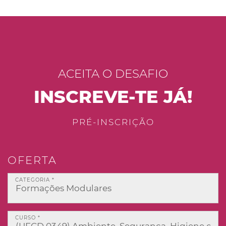
ACEITA O DESAFIO
INSCREVE-TE JÁ!
PRÉ-INSCRIÇÃO
OFERTA
CATEGORIA *
CURSO *