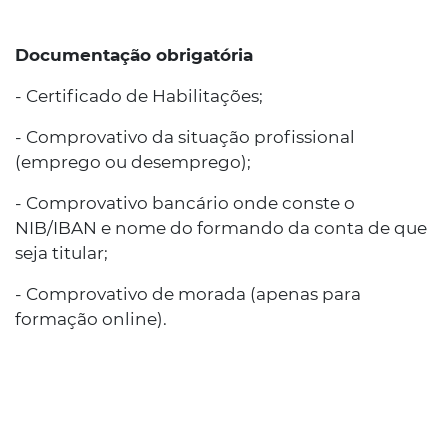
Documentação obrigatória
- Certificado de Habilitações;
- Comprovativo da situação profissional
(emprego ou desemprego);
- Comprovativo bancário onde conste o
NIB/IBAN e nome do formando da conta de que
seja titular;
- Comprovativo de morada (apenas para
formação online).