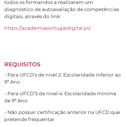
todos os formandos a realizarem um
diagnóstico de autoavaliação de competências
digitais, através do link:
https://academiaportugaldigital.pt/
REQUISITOS
- Para UFCD's de nível 2: Escolaridade inferior ao
9º Ano
- Para UFCD’S de nível 4: Escolaridade mínima
de 9º Ano
- Não possuir certificação anterior na UFCD que
pretende frequentar