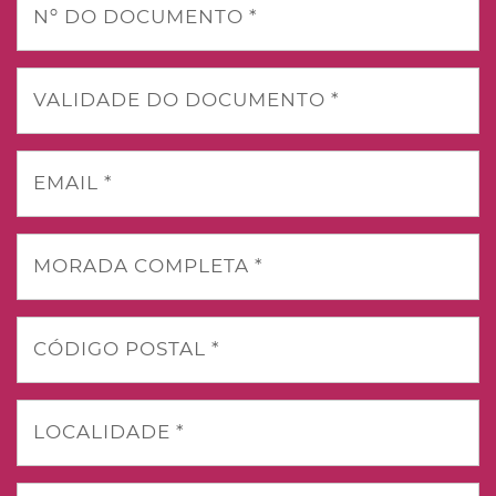
Nº DO DOCUMENTO *
VALIDADE DO DOCUMENTO *
EMAIL *
MORADA COMPLETA *
CÓDIGO POSTAL *
LOCALIDADE *