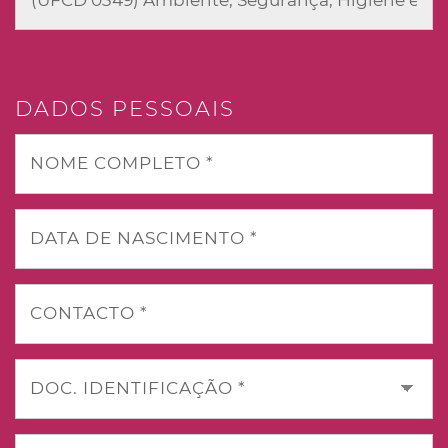
DADOS PESSOAIS
NOME COMPLETO *
DATA DE NASCIMENTO *
CONTACTO *
DOC. IDENTIFICAÇÃO *