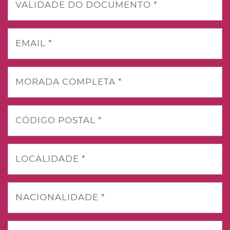
VALIDADE DO DOCUMENTO *
EMAIL *
MORADA COMPLETA *
CÓDIGO POSTAL *
LOCALIDADE *
NACIONALIDADE *