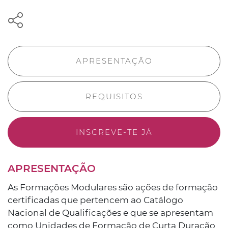
APRESENTAÇÃO
REQUISITOS
INSCREVE-TE JÁ
APRESENTAÇÃO
As Formações Modulares são ações de formação
certificadas que pertencem ao Catálogo
Nacional de Qualificações e que se apresentam
como Unidades de Formação de Curta Duração