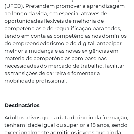
(UFCD). Pretendem promover a aprendizagem
ao longo da vida, em especial através de
oportunidades flexíveis de melhoria de
competências e de requalificação para todos,
tendo em conta as competências nos domínios
do empreendedorismo e do digital, antecipar
melhor a mudança e as novas exigências em
matéria de competências com base nas
necessidades do mercado de trabalho, facilitar
as transições de carreira e fomentar a
mobilidade profissional.
Destinatários
Adultos ativos que, a data do início da formação,
tenham idade igual ou superior a 18 anos, sendo
excecionalmente admitidos jovens que ainda