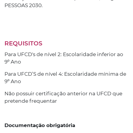
PESSOAS 2030.
REQUISITOS
Para UFCD's de nível 2: Escolaridade inferior ao
9º Ano
Para UFCD’S de nível 4: Escolaridade mínima de
9º Ano
Não possuir certificação anterior na UFCD que
pretende frequentar
Documentação obrigatória