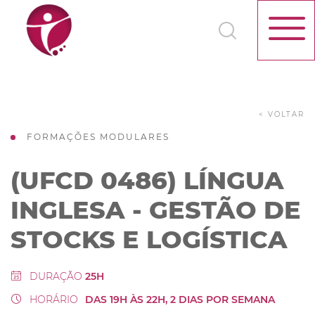
< VOLTAR
FORMAÇÕES MODULARES
(UFCD 0486) LÍNGUA
INGLESA - GESTÃO DE
STOCKS E LOGÍSTICA
DURAÇÃO
25H
HORÁRIO
DAS 19H ÀS 22H, 2 DIAS POR SEMANA