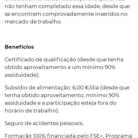
não tenham completado essa idade, desde que
se encontrem comprovadamente inseridos no
mercado de trabalho.
Benefícios
Certificado de qualificação (desde que tenha
obtido aproveitamento e um mínimo 90%
assiduidade);
Subsídio de alimentação: 6,00 €/dia (desde que
tenha obtido aproveitamento, mínimo 90%
assiduidade e a participação esteja fora do
horário de trabalho);
Seguro de acidentes pessoais;
Formação 100% financiada pelo FSE+, Programa