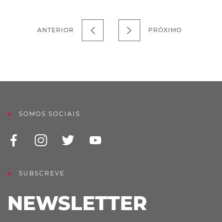
ANTERIOR
PRÓXIMO
SOMOS SOCIAIS
SUBSCREVE
NEWSLETTER