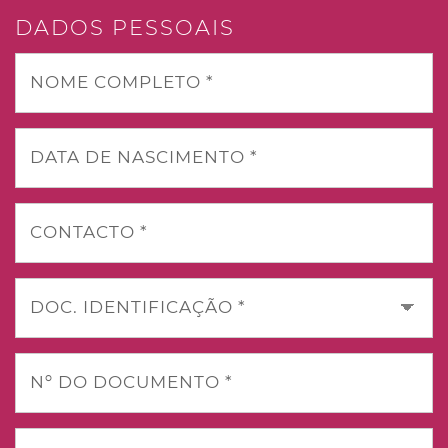
DADOS PESSOAIS
NOME COMPLETO *
DATA DE NASCIMENTO *
CONTACTO *
DOC. IDENTIFICAÇÃO *
Nº DO DOCUMENTO *