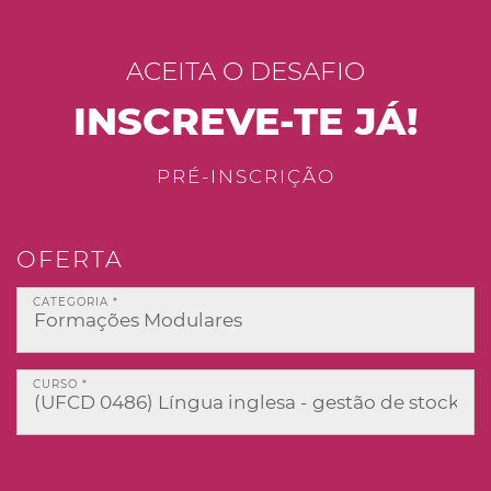
ACEITA O DESAFIO
INSCREVE-TE JÁ!
PRÉ-INSCRIÇÃO
OFERTA
CATEGORIA *
CURSO *