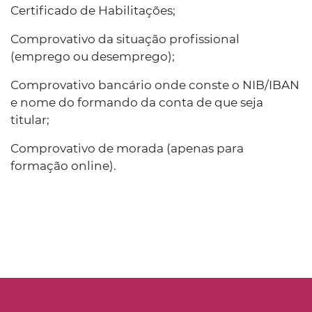
Certificado de Habilitações;
Comprovativo da situação profissional
(emprego ou desemprego);
Comprovativo bancário onde conste o NIB/IBAN
e nome do formando da conta de que seja
titular;
Comprovativo de morada (apenas para
formação online).