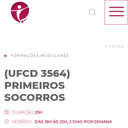
< VOLTAR
FORMAÇÕES MODULARES
(UFCD 3564)
PRIMEIROS
SOCORROS
DURAÇÃO
25H
HORÁRIO
DAS 19H ÀS 22H, 2 DIAS POR SEMANA