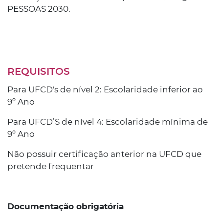
PESSOAS 2030.
REQUISITOS
Para UFCD's de nível 2: Escolaridade inferior ao
9º Ano
Para UFCD’S de nível 4: Escolaridade mínima de
9º Ano
Não possuir certificação anterior na UFCD que
pretende frequentar
Documentação obrigatória