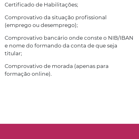
Certificado de Habilitações;
Comprovativo da situação profissional
(emprego ou desemprego);
Comprovativo bancário onde conste o NIB/IBAN
e nome do formando da conta de que seja
titular;
Comprovativo de morada (apenas para
formação online).