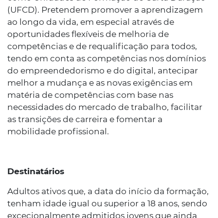
(UFCD). Pretendem promover a aprendizagem
ao longo da vida, em especial através de
oportunidades flexíveis de melhoria de
competências e de requalificação para todos,
tendo em conta as competências nos domínios
do empreendedorismo e do digital, antecipar
melhor a mudança e as novas exigências em
matéria de competências com base nas
necessidades do mercado de trabalho, facilitar
as transições de carreira e fomentar a
mobilidade profissional.
Destinatários
Adultos ativos que, a data do início da formação,
tenham idade igual ou superior a 18 anos, sendo
excecionalmente admitidos jovens que ainda