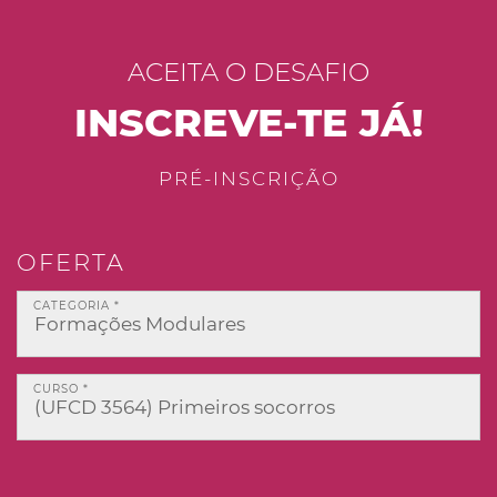
ACEITA O DESAFIO
INSCREVE-TE JÁ!
PRÉ-INSCRIÇÃO
OFERTA
CATEGORIA *
CURSO *