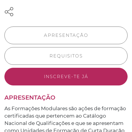
APRESENTAÇÃO
REQUISITOS
INSCREVE-TE JÁ
APRESENTAÇÃO
As Formações Modulares são ações de formação
certificadas que pertencem ao Catálogo
Nacional de Qualificações e que se apresentam
como Unidades de Formação de Curta Duração