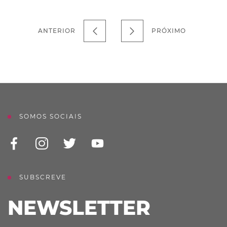
ANTERIOR
PRÓXIMO
SOMOS SOCIAIS
SUBSCREVE
NEWSLETTER