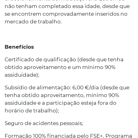
não tenham completado essa idade, desde que
se encontrem comprovadamente inseridos no
mercado de trabalho.
Benefícios
Certificado de qualificação (desde que tenha
obtido aproveitamento e um mínimo 90%
assiduidade);
Subsídio de alimentação: 6,00 €/dia (desde que
tenha obtido aproveitamento, mínimo 90%
assiduidade e a participação esteja fora do
horário de trabalho);
Seguro de acidentes pessoais;
Formação 100% financiada pelo FSE+, Programa