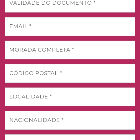
VALIDADE DO DOCUMENTO *
EMAIL *
MORADA COMPLETA *
CÓDIGO POSTAL *
LOCALIDADE *
NACIONALIDADE *