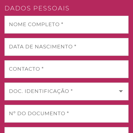
DADOS PESSOAIS
NOME COMPLETO *
DATA DE NASCIMENTO *
CONTACTO *
DOC. IDENTIFICAÇÃO *
Nº DO DOCUMENTO *