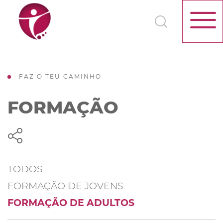
FAZ O TEU CAMINHO
FORMAÇÃO
TODOS
FORMAÇÃO DE JOVENS
FORMAÇÃO DE ADULTOS