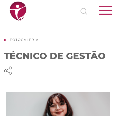
FOTOGALERIA
TÉCNICO DE GESTÃO