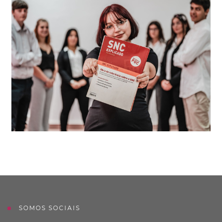
SOMOS SOCIAIS