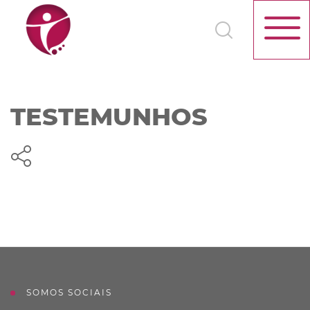
TESTEMUNHOS
SOMOS SOCIAIS