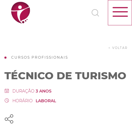
< VOLTAR
CURSOS PROFISSIONAIS
TÉCNICO DE TURISMO
DURAÇÃO
3 ANOS
HORÁRIO
LABORAL