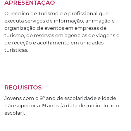
APRESENTAÇÃO
O Técnico de Turismo é o profissional que
executa serviços de informação, animação e
organização de eventos em empresas de
turismo, de reservas em agências de viagens e
de receção e acolhimento em unidades
turísticas.
REQUISITOS
Jovens com o 9º ano de escolaridade e idade
não superior a 19 anos (à data de início do ano
escolar).