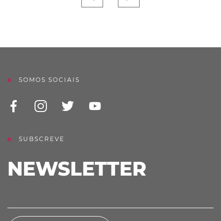
SOMOS SOCIAIS
SUBSCREVE
NEWSLETTER