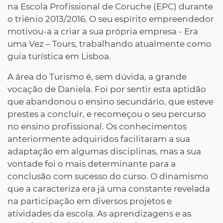
na Escola Profissional de Coruche (EPC) durante
o triénio 2013/2016. O seu espírito empreendedor
motivou-a a criar a sua própria empresa - Era
uma Vez – Tours, trabalhando atualmente como
guia turística em Lisboa.
A área do Turismo é, sem dúvida, a grande
vocação de Daniela. Foi por sentir esta aptidão
que abandonou o ensino secundário, que esteve
prestes a concluir, e recomeçou o seu percurso
no ensino profissional. Os conhecimentos
anteriormente adquiridos facilitaram a sua
adaptação em algumas disciplinas, mas a sua
vontade foi o mais determinante para a
conclusão com sucesso do curso. O dinamismo
que a caracteriza era já uma constante revelada
na participação em diversos projetos e
atividades da escola. As aprendizagens e as