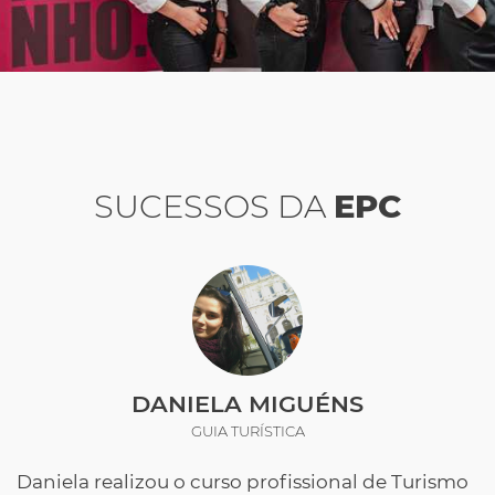
SUCESSOS DA
EPC
DANIELA MIGUÉNS
GUIA TURÍSTICA
Daniela realizou o curso profissional de Turismo