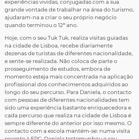
experiências vividas, conjugadas com a sua
grande vontade de trabalhar na área do turismo,
ajudaram-na a criar o seu próprio negócio
quando terminou o 12º ano.
Hoje, com o seu Tuk Tuk, realiza visitas guiadas
na cidade de Lisboa, recebe diariamente
dezenas de turistas de diferentes nacionalidade,
e sente-se realizada. Não coloca de parte o
prosseguimento de estudos, embora de
momento esteja mais concentrada na aplicação
profissional dos conhecimentos adquiridos ao
longo do seu percurso. Para Daniela, o contacto
com pessoas de diferentes nacionalidades tem
sido uma experiência bastante enriquecedora e
cada percurso que realiza na cidade de Lisboa é
sempre diferente do anterior por isso mesmo. O
contacto com a escola mantém-se: numa visita
recente à EPC, Daniela testemunhou o seu