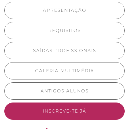
APRESENTAÇÃO
REQUISITOS
SAÍDAS PROFISSIONAIS
GALERIA MULTIMÉDIA
ANTIGOS ALUNOS
INSCREVE-TE JÁ