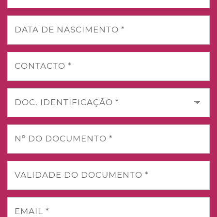
DATA DE NASCIMENTO *
CONTACTO *
DOC. IDENTIFICAÇÃO *
Nº DO DOCUMENTO *
VALIDADE DO DOCUMENTO *
EMAIL *