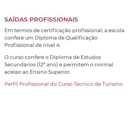
SAÍDAS PROFISSIONAIS
Em termos de certificação profissional, a escola
confere um Diploma de Qualificação
Profissional de nível 4.
O curso confere o Diploma de Estudos
Secundários (12º ano) e permitem o normal
acesso ao Ensino Superior.
Perfil Profissional do Curso Técnico de Turismo