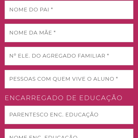
NOME DO PAI *
NOME DA MÃE *
Nº ELE. DO AGREGADO FAMILIAR *
PESSOAS COM QUEM VIVE O ALUNO *
ENCARREGADO DE EDUCAÇÃO
PARENTESCO ENC. EDUCAÇÃO
NOME ENC. EDUCAÇÃO