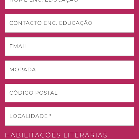
CONTACTO ENC. EDUCAÇÃO
EMAIL
MORADA
CÓDIGO POSTAL
LOCALIDADE *
HABILITAÇÕES LITERÁRIAS