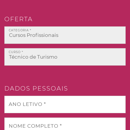
OFERTA
CATEGORIA *
CURSO *
DADOS PESSOAIS
ANO LETIVO *
NOME COMPLETO *